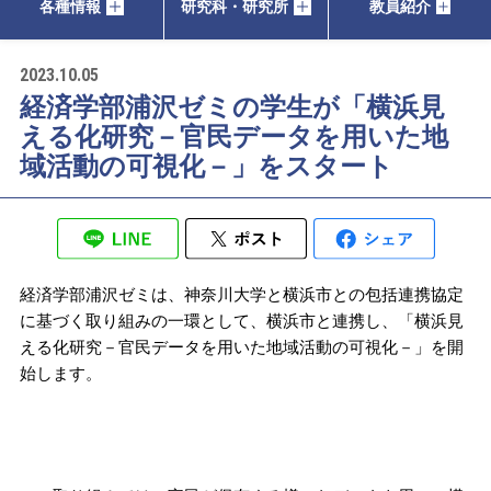
各種情報
研究科・研究所
教員紹介
2023.10.05
経済学部浦沢ゼミの学生が「横浜見
える化研究－官民データを用いた地
域活動の可視化－」をスタート
経済学部浦沢ゼミは、神奈川大学と横浜市との包括連携協定
に基づく取り組みの一環として、横浜市と連携し、「横浜見
える化研究－官民データを用いた地域活動の可視化－」を開
始します。