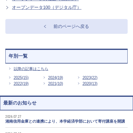
オープンデータ100（デジタル庁）
前のページへ戻る
年別一覧
以降の記事はこちら
2025
(15)
2024
(19)
2023
(22)
2022
(19)
2021
(10)
2020
(13)
最新のお知らせ
2026.07.27
湘南信用金庫との連携により、本学経済学部において寄付講座を開講