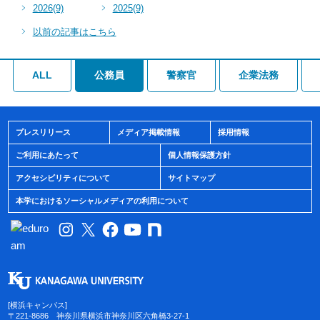
2026
(9)
2025
(9)
以前の記事はこちら
ALL
公務員
警察官
企業法務
プレスリリース
メディア掲載情報
採用情報
ご利用にあたって
個人情報保護方針
アクセシビリティについて
サイトマップ
本学におけるソーシャルメディアの利用について
[横浜キャンパス]
〒221-8686 神奈川県横浜市神奈川区六角橋3-27-1