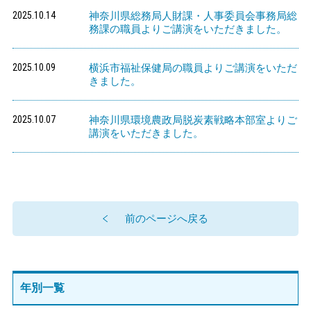
2025.10.14
神奈川県総務局人財課・人事委員会事務局総
務課の職員よりご講演をいただきました。
2025.10.09
横浜市福祉保健局の職員よりご講演をいただ
きました。
2025.10.07
神奈川県環境農政局脱炭素戦略本部室よりご
講演をいただきました。
前のページへ戻る
年別一覧