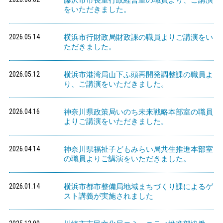
をいただきました。
2026.05.14
横浜市行財政局財政課の職員よりご講演をい
ただきました。
2026.05.12
横浜市港湾局山下ふ頭再開発調整課の職員よ
り、ご講演をいただきました。
2026.04.16
神奈川県政策局いのち未来戦略本部室の職員
よりご講演をいただきました。
2026.04.14
神奈川県福祉子どもみらい局共生推進本部室
の職員よりご講演をいただきました。
2026.01.14
横浜市都市整備局地域まちづくり課によるゲ
スト講義が実施されました