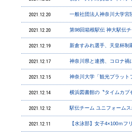
2021.12.20
一般社団法人神奈川大学宮
2021.12.20
第98回箱根駅伝 神大駅伝
2021.12.19
新倉すみれ選手、天皇杯制
2021.12.17
神奈川県と連携、コロナ禍
2021.12.15
神奈川大学「観光プラット
2021.12.14
横浜図書館の〝タイムカプ
2021.12.12
駅伝チーム ユニフォーム
2021.12.11
【水泳部】女子4×100ｍ