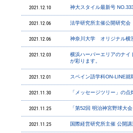
2021.12.10
神大スタイル最新号 NO.3
2021.12.06
法学研究所主催公開研究会
2021.12.06
神奈川大学 オリジナル横
2021.12.03
横浜ハーバーエリアのナイト･
が彩ります。
2021.12.01
スペイン語学科ON-LINE就
2021.11.30
「メッセージツリー」の点
2021.11.25
「第52回 明治神宮野球大
2021.11.25
国際経営研究所主催 公開