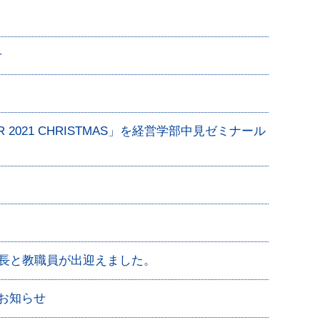
せ
021 CHRISTMAS」を経営学部中見ゼミナール
学長と教職員が出迎えました。
お知らせ