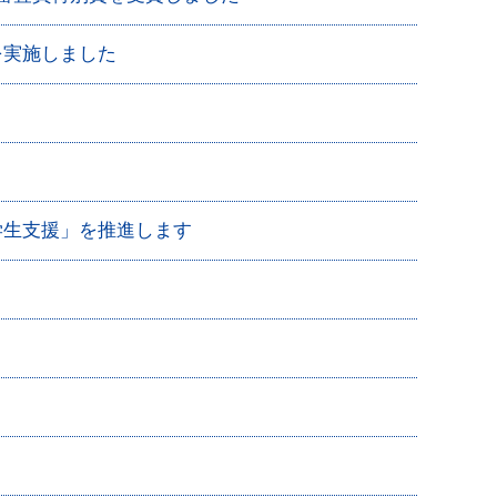
を実施しました
学生支援」を推進します