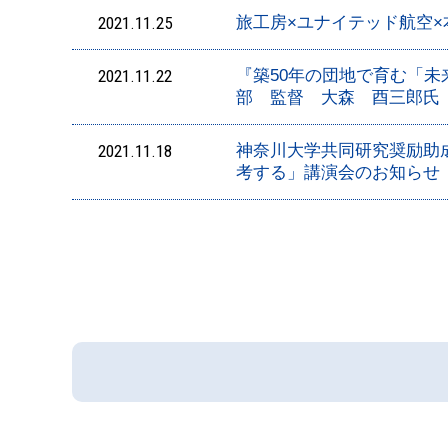
2021.11.25
旅工房×ユナイテッド航空
2021.11.22
『築50年の団地で育む「
部 監督 大森 酉三郎氏
2021.11.18
神奈川大学共同研究奨励助成
考する」講演会のお知らせ