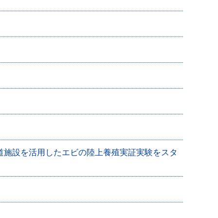
道施設を活用したエビの陸上養殖実証実験をスタ