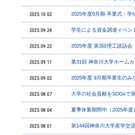
2025.10.02
2025年度9月期 卒業式・
2025.09.24
学生による資金調達イベント「Giv
2025.09.22
2025年度 第3回理工談話会
2025.09.11
第31回 神奈川大学ホーム
2025.09.02
2025年度 9月期卒業生の
2025.08.07
大学の社会貢献をSDGs
2025.08.04
夏季休業期間中（2025年
2025.08.01
第144回神奈川大学産学交