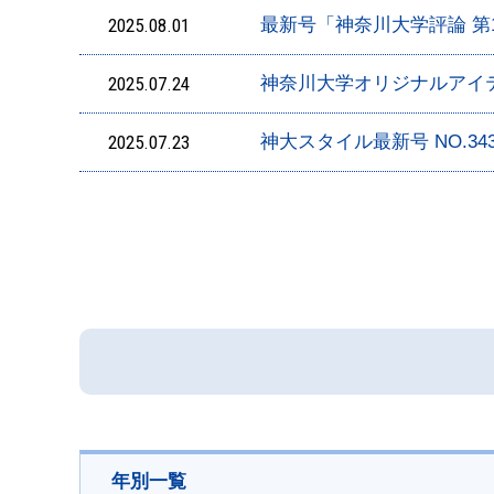
2025.08.01
最新号「神奈川大学評論 第
2025.07.24
神奈川大学オリジナルアイ
2025.07.23
神大スタイル最新号 NO.3
年別一覧