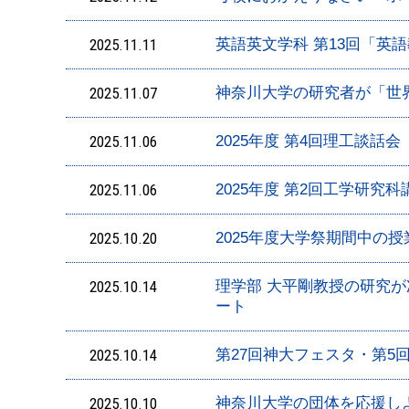
2025.11.11
英語英文学科 第13回「英
2025.11.07
神奈川大学の研究者が「世
2025.11.06
2025年度 第4回理工談話会
2025.11.06
2025年度 第2回工学研究科
2025.10.20
2025年度大学祭期間中の
2025.10.14
理学部 大平剛教授の研究
ート
2025.10.14
第27回神大フェスタ・第5
2025.10.10
神奈川大学の団体を応援しよう！「