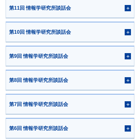
第11回 情報学研究所談話会
第10回 情報学研究所談話会
第9回 情報学研究所談話会
第8回 情報学研究所談話会
第7回 情報学研究所談話会
第6回 情報学研究所談話会