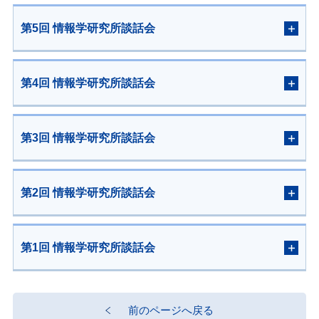
第5回 情報学研究所談話会
第4回 情報学研究所談話会
第3回 情報学研究所談話会
第2回 情報学研究所談話会
第1回 情報学研究所談話会
前のページへ戻る