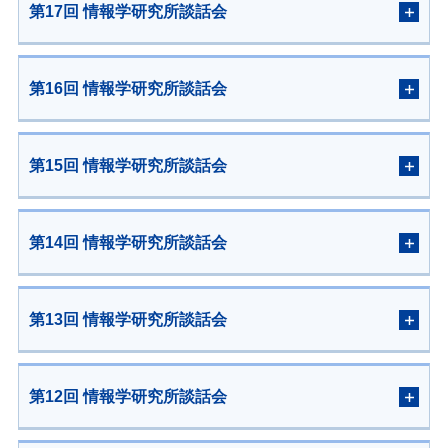
第17回 情報学研究所談話会
第16回 情報学研究所談話会
第15回 情報学研究所談話会
第14回 情報学研究所談話会
第13回 情報学研究所談話会
第12回 情報学研究所談話会