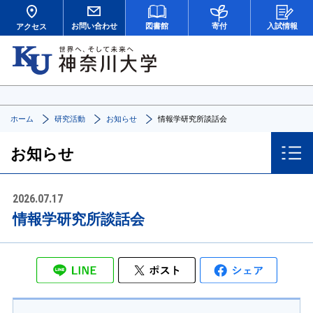
お問い合わせ
図書館
寄付
入試情報
アクセス
ホーム
研究活動
お知らせ
情報学研究所談話会
お知らせ
2026.07.17
情報学研究所談話会