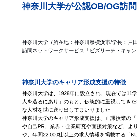
神奈川大学が公認OB/OG
神奈川大学（所在地：神奈川県横浜市/学長：戸田
訪問ネットワークサービス「ビズリーチ・キャン
神奈川大学のキャリア形成支援の特徴
神奈川大学は、1928年に設立され、現在では1
人を造るにあり」のもと、伝統的に重視してきた
な人材を世に送り出してまいりました。
神奈川大学のキャリア形成支援は、正課授業の「
や自己PR、業界・企業研究や面接対策など、よ
や、年間22,000社以上の求人情報を掲載する