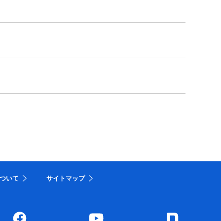
ついて
サイトマップ