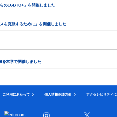
のLGBTQ+」を開催しました
スを克服するために」を開催しました
26を本学で開催しました
ご利用にあたって
個人情報保護方針
アクセシビリティに