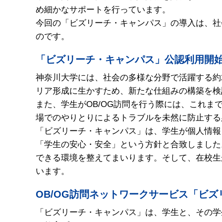
め細かなサポートを行っています。
今回の「ビズリーチ・キャンパス」の導入は、社
のです。
「ビズリーチ・キャンパス」公認利用開
神奈川大学には、社会の多様な分野で活躍する約
リア形成に生かすため、新たな仕組みの構築を検
また、学生がOB/OG訪問を行う際には、これ
場でのやりとりによるトラブルを未然に防止する
「ビズリーチ・キャンパス」は、学生が個人情報
「学生の安心・安全」という方針と合致しました
できる環境を整えてまいります。そして、在校生
います。
OB/OG訪問ネットワークサービス「ビ
「ビズリーチ・キャンパス」は、学生と、その学