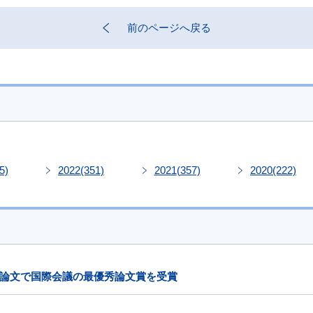
前のページへ戻る
5)
2022
(351)
2021
(357)
2020
(222)
論文で国際会議の最優秀論文賞を受賞