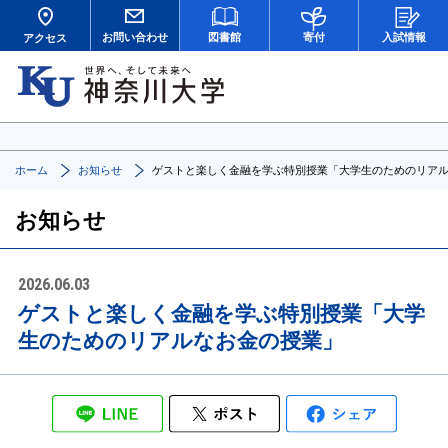
お問い合わせ
図書館
寄付
入試情報
アクセス
ホーム
お知らせ
ゲストと楽しく金融を学ぶ特別授業「大学生のためのリア
お知らせ
2026.06.03
ゲストと楽しく金融を学ぶ特別授業「大学
生のためのリアルなお金の授業」