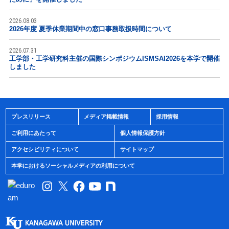
2026.08.03
2026年度 夏季休業期間中の窓口事務取扱時間について
2026.07.31
工学部・工学研究科主催の国際シンポジウムISMSAI2026を本学で開催
しました
プレスリリース
メディア掲載情報
採用情報
ご利用にあたって
個人情報保護方針
アクセシビリティについて
サイトマップ
本学におけるソーシャルメディアの利用について