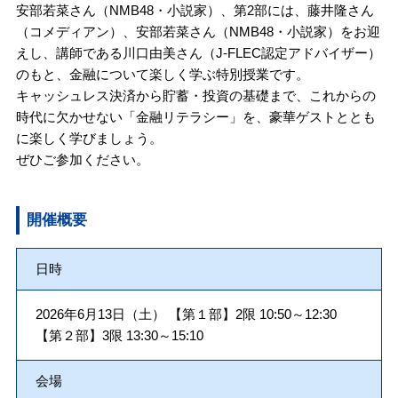
安部若菜さん（NMB48・小説家）、第2部には、藤井隆さん
（コメディアン）、安部若菜さん（NMB48・小説家）をお迎
えし、講師である川口由美さん（J-FLEC認定アドバイザー）
のもと、金融について楽しく学ぶ特別授業です。
キャッシュレス決済から貯蓄・投資の基礎まで、これからの
時代に欠かせない「金融リテラシー」を、豪華ゲストととも
に楽しく学びましょう。
ぜひご参加ください。
開催概要
日時
2026年6月13日（土） 【第１部】2限 10:50～12:30
【第２部】3限 13:30～15:10
会場