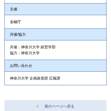
主催
金融庁
共催/協力
共催：神奈川大学 経営学部
協力：神奈川大学
お問い合わせ
神奈川大学 企画政策部 広報課
前のページへ戻る