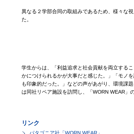
異なる２学部合同の取組みであるため、様々な視
た。
学生からは、「利益追求と社会貢献を両立するこ
かにつけられるかが大事だと感じた。」「モノを
も印象的だった。」などの声があがり、環境課題
は同社リペア施設を訪問し、「WORN WEAR
リンク
パタゴニア社「WORN WEAR」