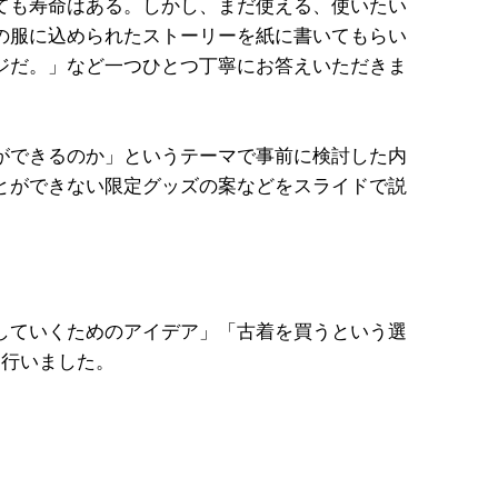
ても寿命はある。しかし、まだ使える、使いたい
の服に込められたストーリーを紙に書いてもらい
ジだ。」など一つひとつ丁寧にお答えいただきま
ができるのか」というテーマで事前に検討した内
とができない限定グッズの案などをスライドで説
していくためのアイデア」「古着を買うという選
を行いました。