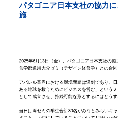
パタゴニア日本支社の協力に
施
2025年6月13日（金）、パタゴニア日本支社
営学部道用大介ゼミ（デザイン経営学）との合同
アパレル業界における環境問題は深刻であり、日
ある地球を救うためにビジネスを営む」というミ
として成立させ、持続可能な形とするにはどうす
当日は両ゼミの学生合計30名がみなとみらいキ
すこと、大切にしていることについてお話いただ