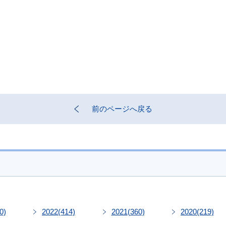
前のページへ戻る
0)
2022
(414)
2021
(360)
2020
(219)