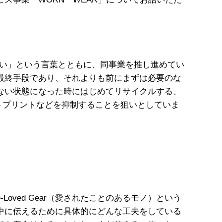
いい」という言葉とともに、同事業を推し進めてい
最終手段であり、それよりも前にまずは必要のな
ない状態になった時にはじめてリサイクルする、
トプリントなどを抑制することを狙いとしていま
ved Gear（愛されたことのあるモノ）という
中に伝えるために具体的にどんな工夫をしている