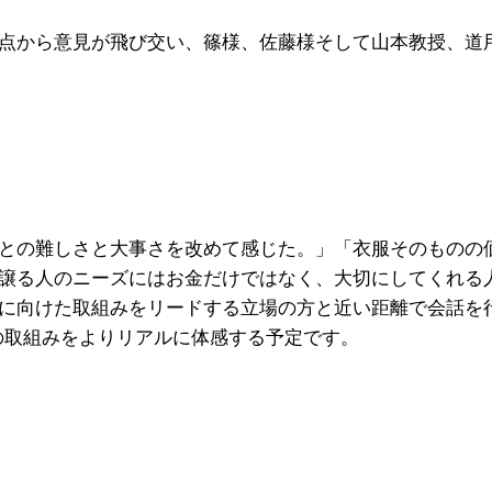
点から意見が飛び交い、篠様、佐藤様そして山本教授、道
との難しさと大事さを改めて感じた。」「衣服そのものの
譲る人のニーズにはお金だけではなく、大切にしてくれる
に向けた取組みをリードする立場の方と近い距離で会話を
」の取組みをよりリアルに体感する予定です。