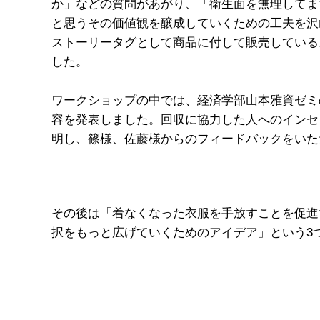
か」などの質問があがり、「衛生面を無理してま
と思うその価値観を醸成していくための工夫を沢
ストーリータグとして商品に付して販売している
した。
ワークショップの中では、経済学部山本雅資ゼミ
容を発表しました。回収に協力した人へのインセ
明し、篠様、佐藤様からのフィードバックをいた
その後は「着なくなった衣服を手放すことを促進
択をもっと広げていくためのアイデア」という3