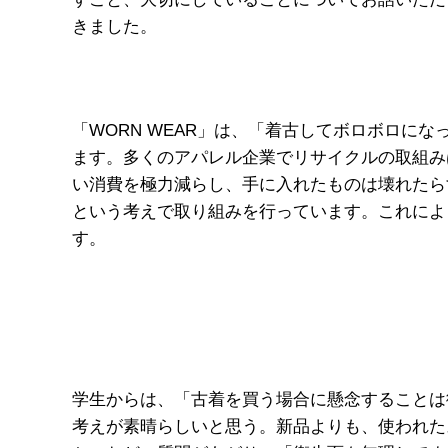
きました。
「WORN WEAR」は、「着古してボロボロ
ます。多くのアパレル企業でリサイクルの取組み
い消費を極力減らし、手に入れたものは壊れたら
という考えで取り組みを行っています。これによ
す。
学生からは、「古着を買う場合に懸念することは衛生
考えが素晴らしいと思う。新品よりも、使われた