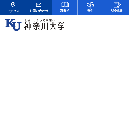
お問い合わせ
図書館
寄付
入試情報
アクセス