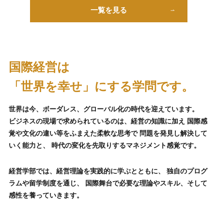
一覧を見る
国際経営は
「世界を幸せ」にする学問です。
世界は今、ボーダレス、グローバル化の時代を迎えています。
ビジネスの現場で求められているのは、経営の知識に加え
国際感
覚や文化の違い等をふまえた柔軟な思考で
問題を発見し解決して
いく能力と、
時代の変化を先取りするマネジメント感覚です。
経営学部では、経営理論を実践的に学ぶとともに、
独自のプログ
ラムや留学制度を通じ、
国際舞台で必要な理論やスキル、そして
感性を養っていきます。