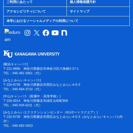
ご利用にあたって
個人情報保護方針
アクセシビリティについて
サイトマップ
本学におけるソーシャルメディアの利用について
[横浜キャンパス]
〒221-8686 神奈川県横浜市神奈川区六角橋3-27-1
TEL：045-481-5661（代）
[みなとみらいキャンパス]
〒220-8739 神奈川県横浜市西区みなとみらい4-5-3
TEL：045-664-3710（代）
[中山キャンパス（附属中・高等学校）]
〒226-0014 神奈川県横浜市緑区台村町800
TEL：045-934-6211（代）
[みなとみらいエクステンションセンター（KUポートスクエア）]
〒220-8739 神奈川県横浜市西区みなとみらい4-5-3（みなとみらいキャンパス内
2F）
TEL：045-682-5553