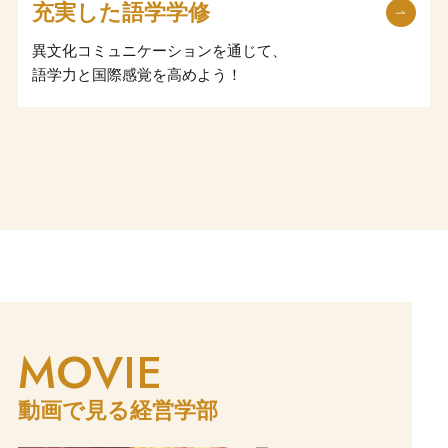
充実した語学学修
異文化コミュニケーションを通じて、
語学力と国際感覚を高めよう！
MOVIE
動画で見る経営学部