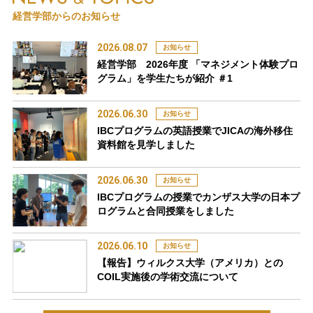
経営学部からのお知らせ
2026.08.07
お知らせ
経営学部 2026年度 「マネジメント体験プロ
グラム」を学生たちが紹介 ＃1
2026.06.30
お知らせ
IBCプログラムの英語授業でJICAの海外移住
資料館を見学しました
2026.06.30
お知らせ
IBCプログラムの授業でカンザス大学の日本プ
ログラムと合同授業をしました
2026.06.10
お知らせ
【報告】ウィルクス大学（アメリカ）との
COIL実施後の学術交流について