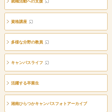
就職活動への支援
資格講座
多様な分野の教員
キャンパスライフ
活躍する卒業生
湘南ひらつかキャンパスフォトアーカイブ