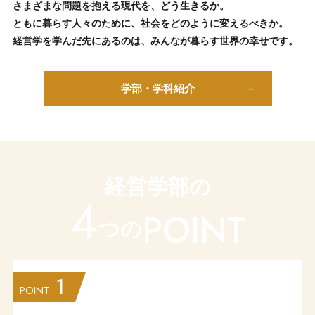
さまざまな問題を抱える現代を、どう生きるか。
ともに暮らす人々のために、社会をどのように変えるべきか。
経営学を学んだ先にあるのは、みんなが暮らす世界の幸せです。
学部・学科紹介
経営学部の
4
POINT
つの
1
POINT