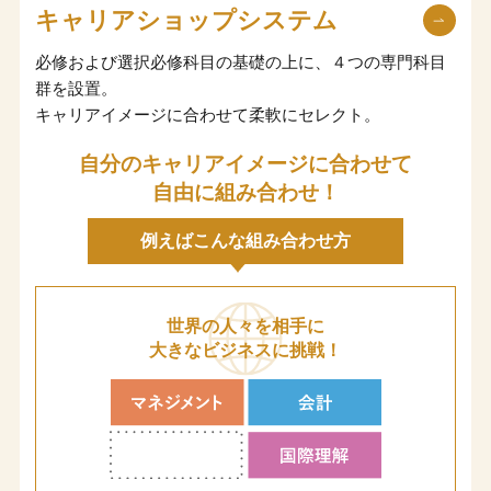
キャリアショップシステム
必修および選択必修科目の基礎の上に、４つの専門科目
群を設置。
キャリアイメージに合わせて柔軟にセレクト。
自分のキャリアイメージに合わせて
自由に組み合わせ！
例えばこんな組み合わせ方
世界の人々を
相手に
大きな
ビジネスに挑戦！