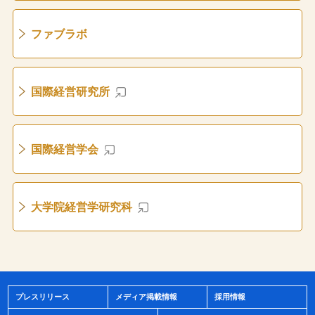
ファブラボ
国際経営研究所
国際経営学会
大学院経営学研究科
プレスリリース
メディア掲載情報
採用情報