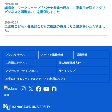
2026.07.03
講演会・ワークショップ「バナナ産業の現在――卒業生が語るアグリ
ビジネスと国際協力」を開催しました
2026.06.25
二宮町こども・健康部こども支援課の職員よりご講演をいただきまし
た。
プレスリリース
メディア掲載情報
採用情報
ご利用にあたって
個人情報保護方針
アクセシビリティについて
サイトマップ
本学におけるソーシャルメディアの利用について