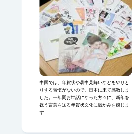
中国では、年賀状や暑中見舞いなどをやりと
りする習慣がないので、日本に来て感激しま
した。一年間お世話になった方々に、新年を
祝う言葉を送る年賀状文化に温かみを感じま
す