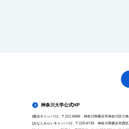
神奈川大学公式HP
[横浜キャンパス] 〒221-8686 神奈川県横浜市神奈川区六角橋3-2
[みなとみらいキャンパス] 〒220-8739 神奈川県横浜市西区みなと