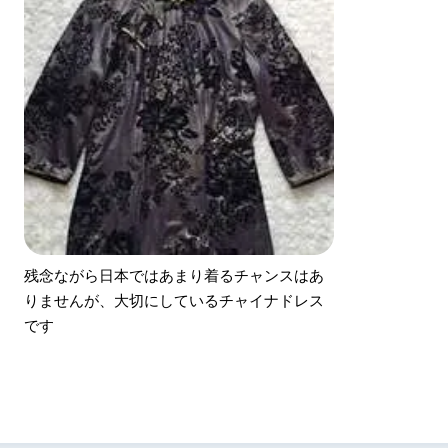
残念ながら日本ではあまり着るチャンスはあ
りませんが、大切にしているチャイナドレス
です