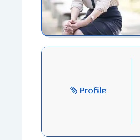
Profile