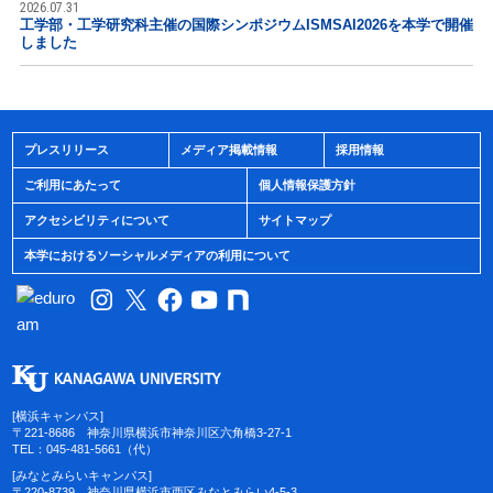
2026.07.31
工学部・工学研究科主催の国際シンポジウムISMSAI2026を本学で開催
しました
プレスリリース
メディア掲載情報
採用情報
ご利用にあたって
個人情報保護方針
アクセシビリティについて
サイトマップ
本学におけるソーシャルメディアの利用について
[横浜キャンパス]
〒221-8686 神奈川県横浜市神奈川区六角橋3-27-1
TEL：045-481-5661（代）
[みなとみらいキャンパス]
〒220-8739 神奈川県横浜市西区みなとみらい4-5-3