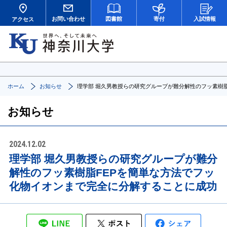
お問い合わせ
図書館
寄付
入試情報
アクセス
ホーム
お知らせ
理学部 堀久男教授らの研究グループが難分解性のフッ素樹
お知らせ
2024.12.02
理学部 堀久男教授らの研究グループが難分
解性のフッ素樹脂FEPを簡単な方法でフッ
化物イオンまで完全に分解することに成功