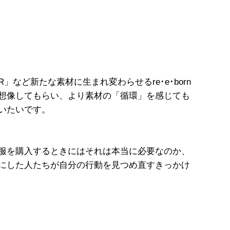
など新たな素材に生まれ変わらせるre･e･born
想像してもらい、より素材の「循環」を感じても
いたいです。
服を購入するときにはそれは本当に必要なのか、
にした人たちが自分の行動を見つめ直すきっかけ