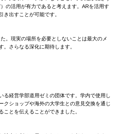
）の活用が有力であると考えます。ARを活用す
引き出すことが可能です。
した。現実の場所を必要としないことは最大のメ
す。さらなる深化に期待します。
いる経営学部道用ゼミの団体です。学内で使用し
ークショップや海外の大学生との意見交換を通じ
ることを伝えることができました。