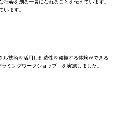
な社会を創る一員になれることを伝えています。
ています。
ジタル技術を活用し創造性を発揮する体験ができる
グラミングワークショップ」を実施しました。