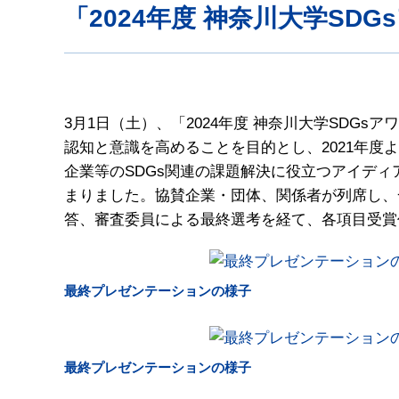
「2024年度 神奈川大学SD
3月1日（土）、「2024年度 神奈川大学SDG
認知と意識を高めることを目的とし、2021年
企業等のSDGs関連の課題解決に役立つアイデ
まりました。協賛企業・団体、関係者が列席し、
答、審査委員による最終選考を経て、各項目受賞
最終プレゼンテーションの様子
最終プレゼンテーションの様子