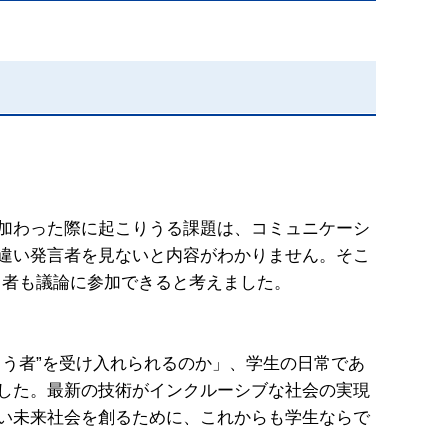
加わった際に起こりうる課題は、コミュニケーシ
違い発言者を見ないと内容がわかりません。そこ
う者も議論に参加できると考えました。
う者”を受け入れられるのか」、学生の日常であ
した。最新の技術がインクルーシブな社会の実現
い未来社会を創るために、これからも学生ならで