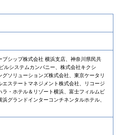
ーブシップ株式会社 横浜支店、神奈川県民共
 ビルシステムカンパニー、株式会社キクシ
ングソリューションズ株式会社、東京ケータリ
ルエステートマネジメント株式会社、リコージ
ハラ・ホテル＆リゾート横浜、富士フィルムビ
横浜グランドインターコンチネンタルホテル、