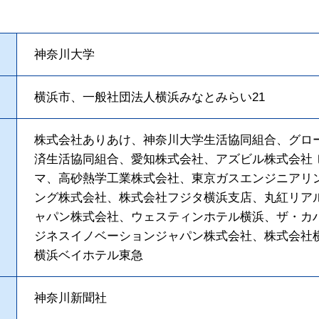
神奈川大学
横浜市、一般社団法人横浜みなとみらい21
株式会社ありあけ、神奈川大学生活協同組合、グロ
済生活協同組合、愛知株式会社、アズビル株式会社
マ、高砂熱学工業株式会社、東京ガスエンジニアリ
ング株式会社、株式会社フジタ横浜支店、丸紅リア
ャパン株式会社、ウェスティンホテル横浜、ザ・カ
ジネスイノベーションジャパン株式会社、株式会社
横浜ベイホテル東急
神奈川新聞社