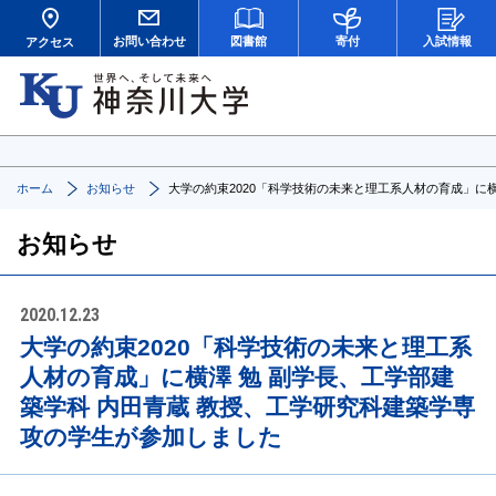
お問い合わせ
図書館
寄付
入試情報
アクセス
ホーム
お知らせ
大学の約束2020「科学技術の未来と理工系人材の育成」に
お知らせ
2020.12.23
大学の約束2020「科学技術の未来と理工系
人材の育成」に横澤 勉 副学長、工学部建
築学科 内田青蔵 教授、工学研究科建築学専
攻の学生が参加しました