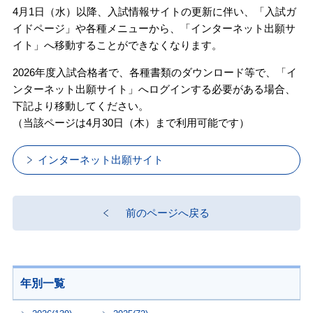
4月1日（水）以降、入試情報サイトの更新に伴い、「入試ガ
イドページ」や各種メニューから、「インターネット出願サ
イト」へ移動することができなくなります。
2026年度入試合格者で、各種書類のダウンロード等で、「イ
ンターネット出願サイト」へログインする必要がある場合、
下記より移動してください。
（当該ページは4月30日（木）まで利用可能です）
インターネット出願サイト
前のページへ戻る
年別一覧