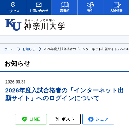
お問い合わせ
図書館
寄付
入試情報
アクセス
ホーム
お知らせ
2026年度入試合格者の「インターネット出願サイト」への
お知らせ
2026.03.31
2026年度入試合格者の「インターネット出
願サイト」へのログインについて