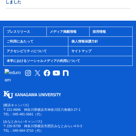
しました
プレスリリース
メディア掲載情報
採用情報
ご利用にあたって
個人情報保護方針
アクセシビリティについて
サイトマップ
本学におけるソーシャルメディアの利用について
[横浜キャンパス]
〒221-8686 神奈川県横浜市神奈川区六角橋3-27-1
TEL：045-481-5661（代）
[みなとみらいキャンパス]
〒220-8739 神奈川県横浜市西区みなとみらい4-5-3
TEL：045-664-3710（代）