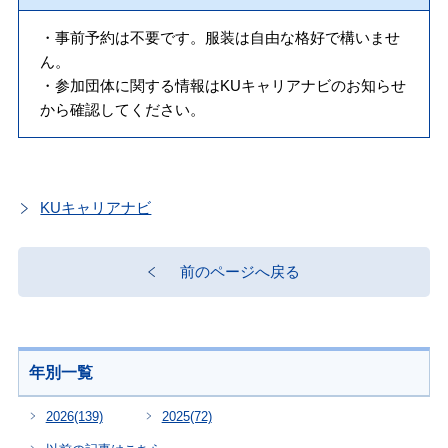
・事前予約は不要です。服装は自由な格好で構いませ
ん。
・参加団体に関する情報はKUキャリアナビのお知らせ
から確認してください。
KUキャリアナビ
前のページへ戻る
年別一覧
2026
(139)
2025
(72)