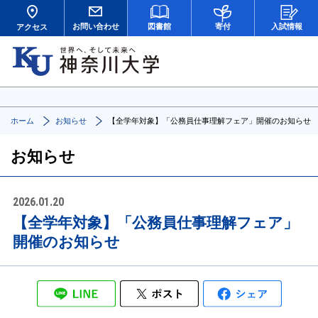
お問い合わせ
図書館
寄付
入試情報
アクセス
ホーム
お知らせ
【全学年対象】「公務員仕事理解フェア」開催のお知らせ
お知らせ
2026.01.20
【全学年対象】「公務員仕事理解フェア」
開催のお知らせ