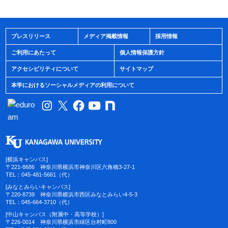
プレスリリース
メディア掲載情報
採用情報
ご利用にあたって
個人情報保護方針
アクセシビリティについて
サイトマップ
本学におけるソーシャルメディアの利用について
[横浜キャンパス]
〒221-8686 神奈川県横浜市神奈川区六角橋3-27-1
TEL：045-481-5661（代）
[みなとみらいキャンパス]
〒220-8739 神奈川県横浜市西区みなとみらい4-5-3
TEL：045-664-3710（代）
[中山キャンパス（附属中・高等学校）]
〒226-0014 神奈川県横浜市緑区台村町800