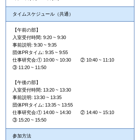
タイムスケジュール（共通）
【午前の部】
入室受付時間: 9:20 ~ 9:30
事前説明: 9:30 ~ 9:35
団体PRタイム: 9:35 ~ 9:55
仕事研究会:① 10:00 ~ 10:30 ② 10:40 ~ 11:10
③ 11:20 ~ 11:50
【午後の部】
入室受付時間: 13:20 ~ 13:30
事前説明: 13:30 ~ 13:35
団体PRタイム: 13:35 ~ 13:55
仕事研究会:① 14:00 ~ 14:30 ② 14:40 ~ 15:10
③ 15:20 ~ 15:50
参加方法