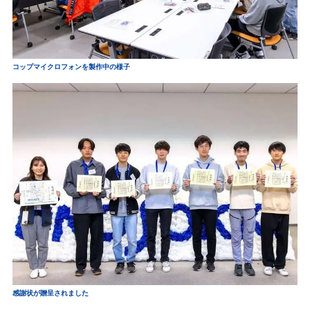
コップマイクロフォンを製作中の様子
感謝状が贈呈されました