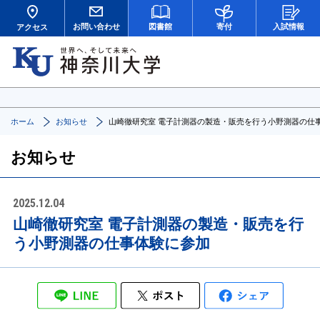
お問い合わせ
図書館
寄付
入試情報
アクセス
ホーム
お知らせ
山崎徹研究室 電子計測器の製造・販売を行う小野測器の仕
お知らせ
2025.12.04
山崎徹研究室 電子計測器の製造・販売を行
う小野測器の仕事体験に参加