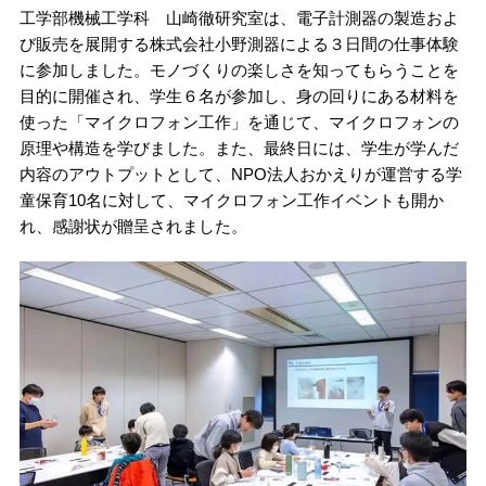
工学部機械工学科 山崎徹研究室は、電子計測器の製造およ
び販売を展開する株式会社小野測器による３日間の仕事体験
に参加しました。モノづくりの楽しさを知ってもらうことを
目的に開催され、学生６名が参加し、身の回りにある材料を
使った「マイクロフォン工作」を通じて、マイクロフォンの
原理や構造を学びました。また、最終日には、学生が学んだ
内容のアウトプットとして、NPO法人おかえりが運営する学
童保育10名に対して、マイクロフォン工作イベントも開か
れ、感謝状が贈呈されました。