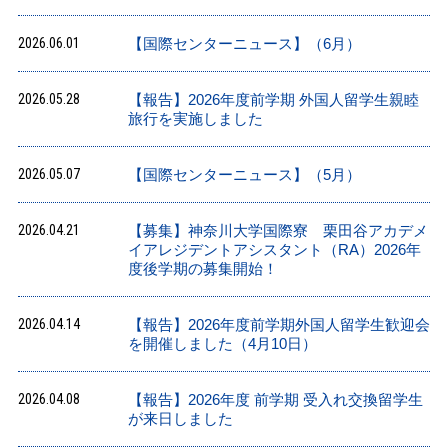
2026.06.01
【国際センターニュース】（6月）
2026.05.28
【報告】2026年度前学期 外国人留学生親睦
旅行を実施しました
2026.05.07
【国際センターニュース】（5月）
2026.04.21
【募集】神奈川大学国際寮 栗田谷アカデメ
イアレジデントアシスタント（RA）2026年
度後学期の募集開始！
2026.04.14
【報告】2026年度前学期外国人留学生歓迎会
を開催しました（4月10日）
2026.04.08
【報告】2026年度 前学期 受入れ交換留学生
が来日しました