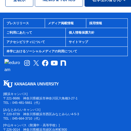
プレスリリース
メディア掲載情報
採用情報
ご利用にあたって
個人情報保護方針
アクセシビリティについて
サイトマップ
本学におけるソーシャルメディアの利用について
[横浜キャンパス]
〒221-8686 神奈川県横浜市神奈川区六角橋3-27-1
TEL：045-481-5661（代）
[みなとみらいキャンパス]
〒220-8739 神奈川県横浜市西区みなとみらい4-5-3
TEL：045-664-3710（代）
[中山キャンパス（附属中・高等学校）]
〒226-0014 神奈川県横浜市緑区台村町800