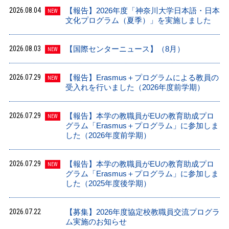
2026.08.04
【報告】2026年度「神奈川大学日本語・日本
NEW
文化プログラム（夏季）」を実施しました
2026.08.03
【国際センターニュース】（8月）
NEW
2026.07.29
【報告】Erasmus＋プログラムによる教員の
NEW
受入れを行いました（2026年度前学期）
2026.07.29
【報告】本学の教職員がEUの教育助成プロ
NEW
グラム「Erasmus＋プログラム」に参加しま
した（2026年度前学期）
2026.07.29
【報告】本学の教職員がEUの教育助成プロ
NEW
グラム「Erasmus＋プログラム」に参加しま
した（2025年度後学期）
2026.07.22
【募集】2026年度協定校教職員交流プログラ
ム実施のお知らせ