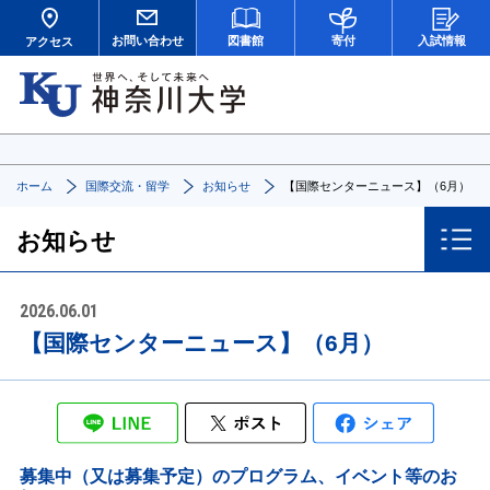
お問い合わせ
図書館
寄付
入試情報
アクセス
ホーム
国際交流・留学
お知らせ
【国際センターニュース】（6月）
お知らせ
2026.06.01
【国際センターニュース】（6月）
募集中（又は募集予定）のプログラム、イベント等のお