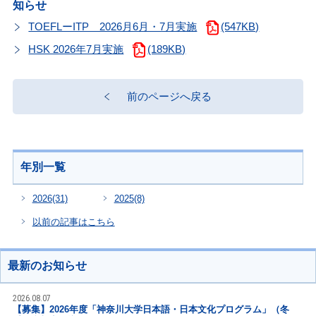
知らせ
TOEFLーITP 2026月6月・7月実施
(547KB)
HSK 2026年7月実施
(189KB)
前のページへ戻る
年別一覧
2026
(31)
2025
(8)
以前の記事はこちら
最新のお知らせ
2026.08.07
【募集】2026年度「神奈川大学日本語・日本文化プログラム」（冬