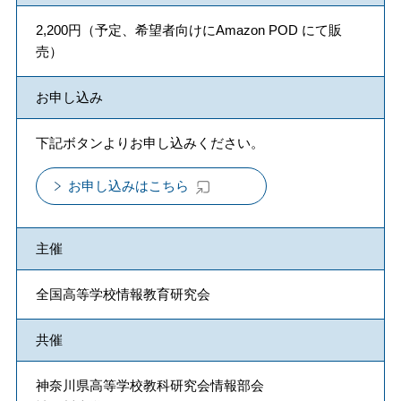
2,200円（予定、希望者向けにAmazon POD にて販
売）
お申し込み
下記ボタンよりお申し込みください。
お申し込みはこちら
主催
全国高等学校情報教育研究会
共催
神奈川県高等学校教科研究会情報部会