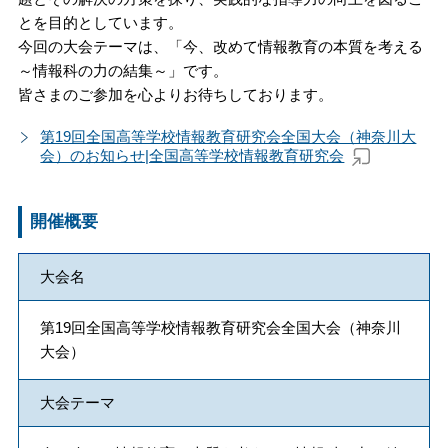
とを目的としています。
今回の大会テーマは、「今、改めて情報教育の本質を考える
～情報科の力の結集～」です。
皆さまのご参加を心よりお待ちしております。
第19回全国高等学校情報教育研究会全国大会（神奈川大
会）のお知らせ|全国高等学校情報教育研究会
開催概要
大会名
第19回全国高等学校情報教育研究会全国大会（神奈川
大会）
大会テーマ