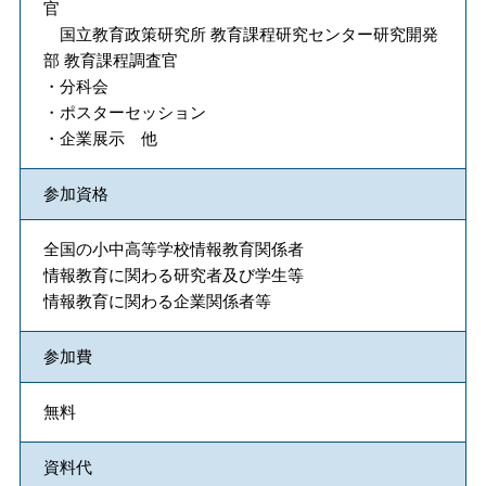
官
国立教育政策研究所 教育課程研究センター研究開発
部 教育課程調査官
・分科会
・ポスターセッション
・企業展示 他
参加資格
全国の小中高等学校情報教育関係者
情報教育に関わる研究者及び学生等
情報教育に関わる企業関係者等
参加費
無料
資料代