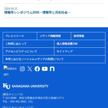
2026.04.22
情報学シンポジウム2026－情報学と共生社会－
プレスリリース
メディア掲載情報
採用情報
ご利用にあたって
個人情報保護方針
アクセシビリティについて
サイトマップ
本学におけるソーシャルメディアの利用について
[横浜キャンパス]
〒221-8686 神奈川県横浜市神奈川区六角橋3-27-1
TEL：045-481-5661（代）
[みなとみらいキャンパス]