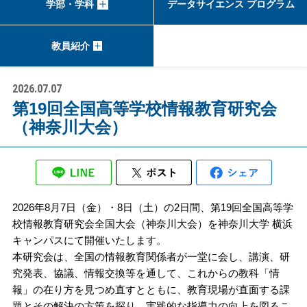
学部・学科
データサイエンス プログラム
教員紹介
2026.07.07
第19回全国高等学校情報教育研究会
（神奈川大会）
2026年8月7日（金）・8日（土）の2日間、第19回全国高等学
校情報教育研究会全国大会（神奈川大会）を神奈川大学 横浜
キャンパスにて開催いたします。
本研究会は、全国の情報教育関係者が一堂に会し、講演、研
究発表、協議、情報交換等を通して、これからの教科「情
報」の在り方を見つめ直すとともに、教育現場が直面する課
題とその解決の方策を探り、実践的な指導力の向上を図るこ