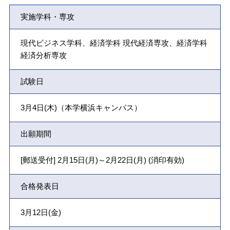
実施学科・専攻
現代ビジネス学科、経済学科 現代経済専攻、経済学科
経済分析専攻
試験日
3月4日(木)（本学横浜キャンパス）
出願期間
[郵送受付] 2月15日(月)～2月22日(月) (消印有効)
合格発表日
3月12日(金)