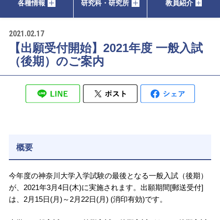
各種情報
研究科・研究所
教員紹介
2021.02.17
【出願受付開始】2021年度 一般入試
（後期）のご案内
概要
今年度の神奈川大学入学試験の最後となる一般入試（後期）
が、2021年3月4日(木)に実施されます。出願期間[郵送受付]
は、2月15日(月)～2月22日(月) (消印有効)です。