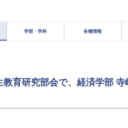
学部・学科
各種情報
生教育研究部会で、経済学部 寺