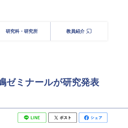
研究科・研究所
教員紹介
嶋ゼミナールが研究発表