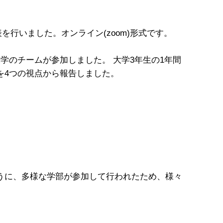
を行いました。オンライン(zoom)形式です。
学のチームが参加しました。 大学3年生の1年間
を4つの視点から報告しました。
うに、多様な学部が参加して行われたため、様々