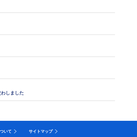
交わしました
ついて
サイトマップ