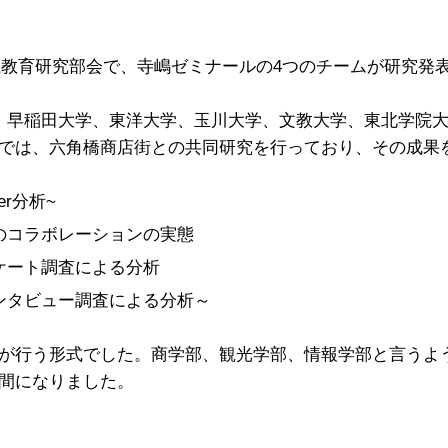
生教育研究部会で、寺嶋ゼミナールの4つのチームが研究発表
、早稲田大学、東洋大学、玉川大学、文教大学、東北学院大
では、六角橋商店街との共同研究を行っており、その成果
r分析~
のコラボレーションの実態
ケート調査による分析
ンタビュー調査による分析～
が行う形式でした。商学部、観光学部、情報学部と言うよ
間になりました。