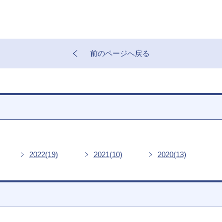
前のページへ戻る
2022
(19)
2021
(10)
2020
(13)