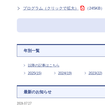
プログラム（クリックで拡大）
（245KB）
年別一覧
以降の記事はこちら
2025
(15)
2024
(19)
2023
(22)
最新のお知らせ
2026.07.27