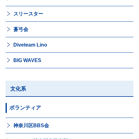
スリースター
蒼弓会
Diveteam Lino
BIG WAVES
文化系
ボランティア
神奈川区BBS会