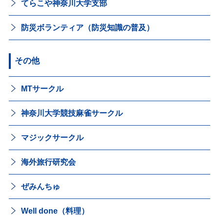
てらこや神奈川大学支部
防災ボランティア（防災知識の普及）
その他
MTサークル
神奈川大学競技麻雀サークル
マジックサークル
海外旅行研究会
ぜみんちゅ
Well done（料理）