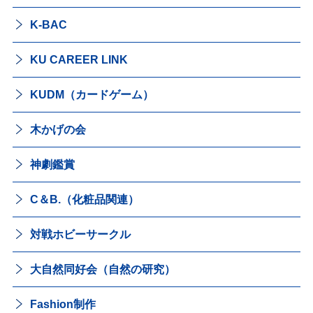
K-BAC
KU CAREER LINK
KUDM（カードゲーム）
木かげの会
神劇鑑賞
C＆B.（化粧品関連）
対戦ホビーサークル
大自然同好会（自然の研究）
Fashion制作