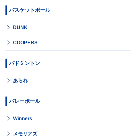
バスケットボール
DUNK
COOPERS
バドミントン
あられ
バレーボール
Winners
メモリアズ