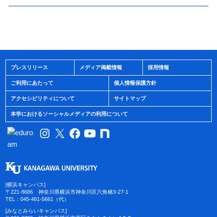
プレスリリース
メディア掲載情報
採用情報
ご利用にあたって
個人情報保護方針
アクセシビリティについて
サイトマップ
本学におけるソーシャルメディアの利用について
[横浜キャンパス]
〒221-8686 神奈川県横浜市神奈川区六角橋3-27-1
TEL：045-481-5661（代）
[みなとみらいキャンパス]