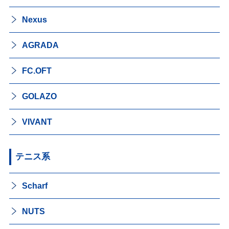
Nexus
AGRADA
FC.OFT
GOLAZO
VIVANT
テニス系
Scharf
NUTS