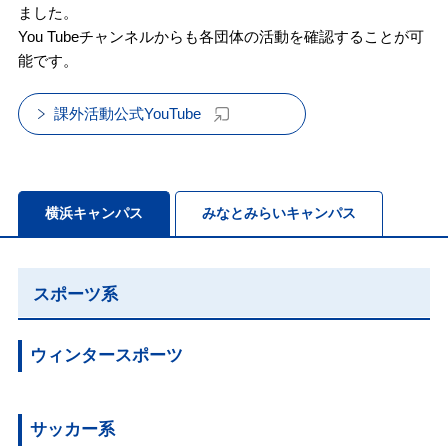
ました。
You Tubeチャンネルからも各団体の活動を確認することが可
能です。
課外活動公式YouTube
横浜キャンパス
みなとみらいキャンパス
スポーツ系
ウィンタースポーツ
サッカー系