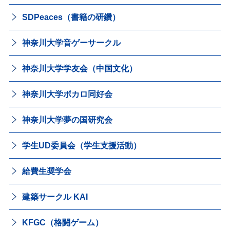
SDPeaces（書籍の研鑽）
神奈川大学音ゲーサークル
神奈川大学学友会（中国文化）
神奈川大学ボカロ同好会
神奈川大学夢の国研究会
学生UD委員会（学生支援活動）
給費生奨学会
建築サークル KAI
KFGC（格闘ゲーム）