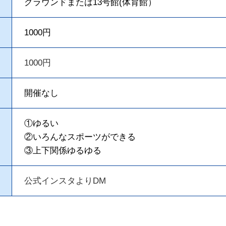
グラウンドまたは13号館(体育館）
1000円
1000円
開催なし
①ゆるい
②いろんなスポーツができる
③上下関係ゆるゆる
公式インスタよりDM