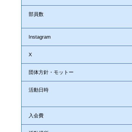
部員数
Instagram
X
団体方針・モットー
活動日時
入会費