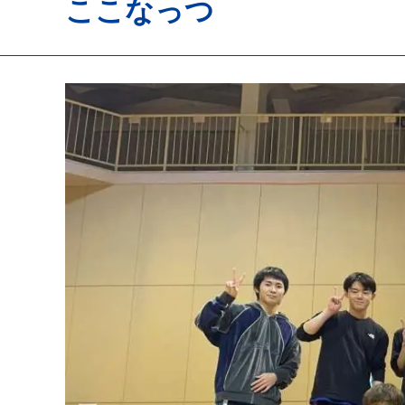
ここなっつ