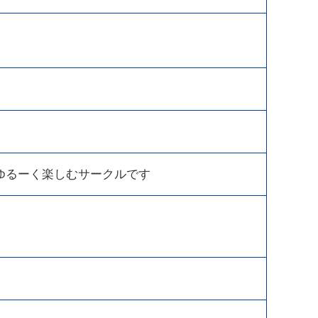
ゆるーく楽しむサークルです