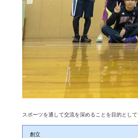
スポーツを通して交流を深めることを目的として
創立