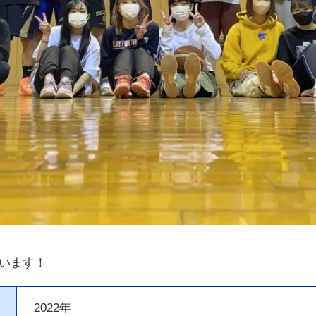
います！
2022年