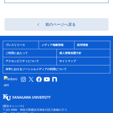
前のページへ戻る
プレスリリース
メディア掲載情報
採用情報
ご利用にあたって
個人情報保護方針
アクセシビリティについて
サイトマップ
本学におけるソーシャルメディアの利用について
[横浜キャンパス]
〒221-8686 神奈川県横浜市神奈川区六角橋3-27-1