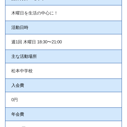
木曜日を生活の中心に！
活動日時
週1回 木曜日 18:30〜21:00
主な活動場所
松本中学校
入会費
0円
年会費