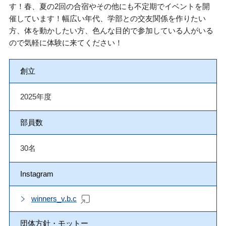
す！春、夏の2回の合宿やその他にも不定期でイベントを開
催しています！幅広い年代、学部との交友関係を作りたい
方、体を動かしたい方、色んな目的で参加している人がいる
ので気軽に体験に来てください！
創立
2025年度
部員数
30名
Instagram
winners_v.b.c
団体方針・モットー