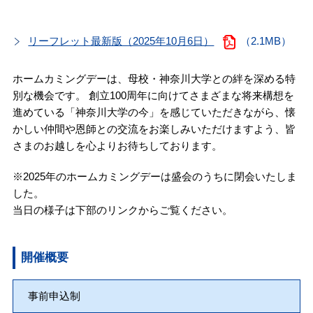
リーフレット最新版（2025年10月6日）
（2.1MB）
ホームカミングデーは、母校・神奈川大学との絆を深める特
別な機会です。 創立100周年に向けてさまざまな将来構想を
進めている「神奈川大学の今」を感じていただきながら、懐
かしい仲間や恩師との交流をお楽しみいただけますよう、皆
さまのお越しを心よりお待ちしております。
※2025年のホームカミングデーは盛会のうちに閉会いたしま
した。
当日の様子は下部のリンクからご覧ください。
開催概要
事前申込制