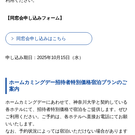
利用ください。
【同窓会申し込みフォーム】
同窓会申し込みはこちら
申し込み期日：2025年10月15日（水）
ホームカミングデー招待者特別価格宿泊プランのご
案内
ホームカミングデーにあわせて、神奈川大学と契約している
各ホテルにて、招待者特別価格で宿泊をご提供します。ぜひ
ご利用ください。ご予約は、各ホテルへ直接お電話にてお願
いいたします。
なお、予約状況によっては宿泊いただけない場合があります