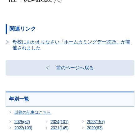
TEL : 045-481-5661 (代）
関連リンク
母校におかえりなさい「ホームカミングデー2025」が開
催されました
前のページへ戻る
年別一覧
以降の記事はこちら
2025
(52)
2024
(101)
2023
(157)
2022
(193)
2021
(145)
2020
(83)