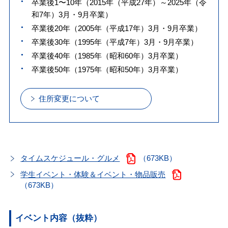
卒業後1〜10年（2015年（平成27年）～2025年（令
和7年）3月・9月卒業）
卒業後20年（2005年（平成17年）3月・9月卒業）
卒業後30年（1995年（平成7年）3月・9月卒業）
卒業後40年（1985年（昭和60年）3月卒業）
卒業後50年（1975年（昭和50年）3月卒業）
住所変更について
タイムスケジュール・グルメ
（673KB）
学生イベント・体験＆イベント・物品販売
（673KB）
イベント内容（抜粋）