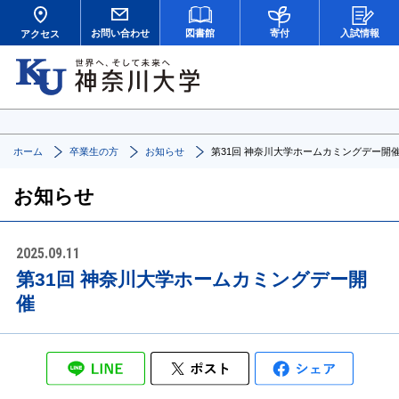
お問い合わせ
図書館
寄付
入試情報
アクセス
ホーム
卒業生の方
お知らせ
第31回 神奈川大学ホームカミングデー開
お知らせ
2025.09.11
第31回 神奈川大学ホームカミングデー開
催