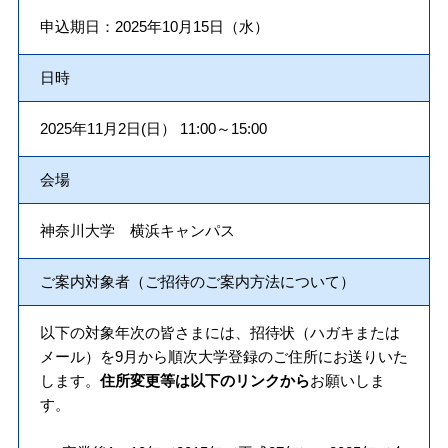
申込期日：2025年10月15日（水）
日時
2025年11月2日(日） 11:00～15:00
会場
神奈川大学 横浜キャンパス
ご案内対象者（ご招待のご案内方法について）
以下の対象年次の皆さまには、招待状（ハガキまたは
メール）を9月から順次大学登録のご住所にお送りいた
します。
住所変更等は以下のリンクから
お願いしま
す。