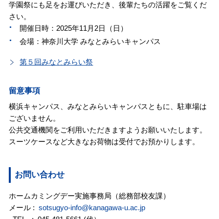
学園祭にも足をお運びいただき、後輩たちの活躍をご覧くだ
さい。
開催日時：2025年11月2日（日）
会場：神奈川大学 みなとみらいキャンパス
第５回みなとみらい祭
留意事項
横浜キャンパス、みなとみらいキャンパスともに、駐車場は
ございません。
公共交通機関をご利用いただきますようお願いいたします。
スーツケースなど大きなお荷物は受付でお預かりします。
お問い合わせ
ホームカミングデー実施事務局（総務部校友課）
メール :
sotsugyo-info@kanagawa-u.ac.jp