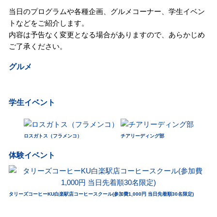
当日のプログラムや各種企画、グルメコーナー、学生イベン
トなどをご紹介します。
内容は予告なく変更となる場合がありますので、あらかじめ
ご了承ください。
グルメ
学生イベント
ロスガトス（フラメンコ）
チアリーディング部
体験イベント
タリーズコーヒーKU白楽駅店コーヒースクール(参加費1,000円 当日先着順30名限定)