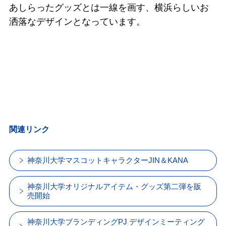
あしらったグッズとは一線を画す、横浜らしいお
洒落なデザインとなっています。
関連リンク
神奈川大学マスコットキャラクターJIN＆KANA
神奈川大学オリジナルアイテム・グッズ第二弾を販
売開始
神奈川大学ブランディングPJ デザインミーティング