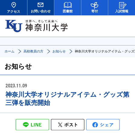
お問い合わせ
図書館
寄付
入試情報
アクセス
ホーム
高校教員の方
お知らせ
神奈川大学オリジナルアイテム・グッズ
お知らせ
2023.11.09
神奈川大学オリジナルアイテム・グッズ第
三弾を販売開始