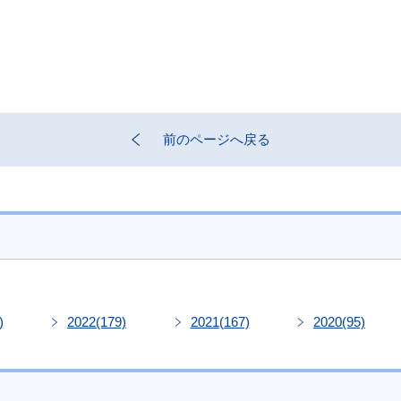
前のページへ戻る
)
2022
(179)
2021
(167)
2020
(95)