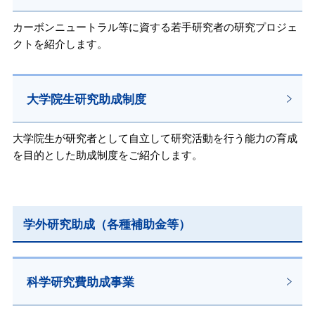
カーボンニュートラル等に資する若手研究者の研究プロジェ
クトを紹介します。
大学院生研究助成制度
大学院生が研究者として自立して研究活動を行う能力の育成
を目的とした助成制度をご紹介します。
学外研究助成（各種補助金等）
科学研究費助成事業