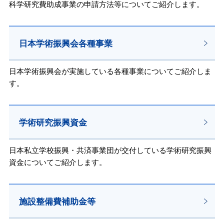
科学研究費助成事業の申請方法等についてご紹介します。
日本学術振興会各種事業
日本学術振興会が実施している各種事業についてご紹介しま
す。
学術研究振興資金
日本私立学校振興・共済事業団が交付している学術研究振興
資金についてご紹介します。
施設整備費補助金等