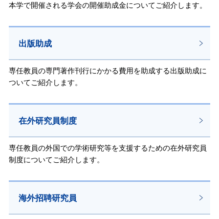
本学で開催される学会の開催助成金についてご紹介します。
出版助成
専任教員の専門著作刊行にかかる費用を助成する出版助成に
ついてご紹介します。
在外研究員制度
専任教員の外国での学術研究等を支援するための在外研究員
制度についてご紹介します。
海外招聘研究員