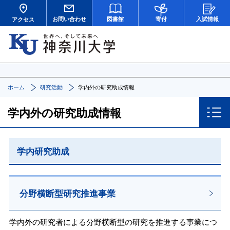
お問い合わせ
図書館
寄付
入試情報
アクセス
ホーム
研究活動
学内外の研究助成情報
学内外の研究助成情報
学内研究助成
分野横断型研究推進事業
学内外の研究者による分野横断型の研究を推進する事業につ