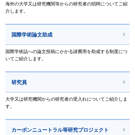
海外の大学又は研究機関等からの研究者の招聘についてご紹
介します。
国際学術論文助成
国際学術誌への論文投稿にかかる諸費用を助成する制度につ
いてご紹介します。
研究員
大学又は研究機関からの研究者の受入れについてご紹介しま
す。
カーボンニュートラル等研究プロジェクト