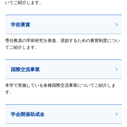
いてご紹介します。
学術褒賞
専任教員の学術研究を推進、奨励するための褒賞制度につい
てご紹介します。
国際交流事業
本学で実施している各種国際交流事業についてご紹介しま
す。
学会開催助成金