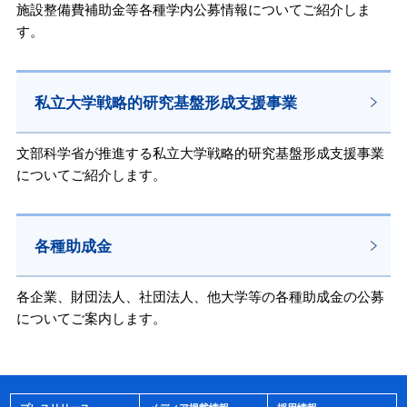
施設整備費補助金等各種学内公募情報についてご紹介しま
す。
私立大学戦略的研究基盤形成支援事業
文部科学省が推進する私立大学戦略的研究基盤形成支援事業
についてご紹介します。
各種助成金
各企業、財団法人、社団法人、他大学等の各種助成金の公募
についてご案内します。