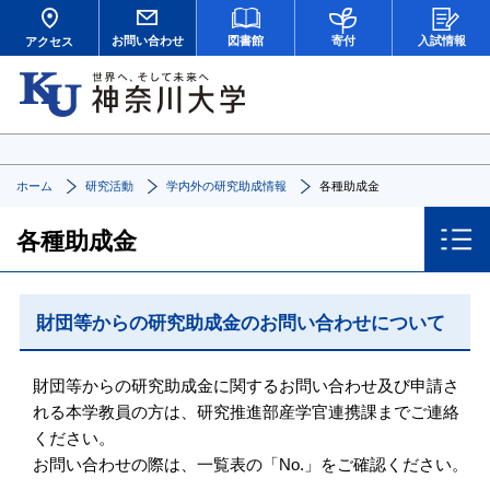
お問い合わせ
図書館
寄付
入試情報
アクセス
ホーム
研究活動
学内外の研究助成情報
各種助成金
各種助成金
財団等からの研究助成金のお問い合わせについて
財団等からの研究助成金に関するお問い合わせ及び申請さ
れる本学教員の方は、研究推進部産学官連携課までご連絡
ください。
お問い合わせの際は、一覧表の「No.」をご確認ください。