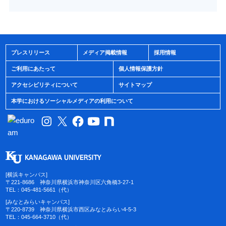
プレスリリース
メディア掲載情報
採用情報
ご利用にあたって
個人情報保護方針
アクセシビリティについて
サイトマップ
本学におけるソーシャルメディアの利用について
[横浜キャンパス]
〒221-8686 神奈川県横浜市神奈川区六角橋3-27-1
TEL：045-481-5661（代）
[みなとみらいキャンパス]
〒220-8739 神奈川県横浜市西区みなとみらい4-5-3
TEL：045-664-3710（代）