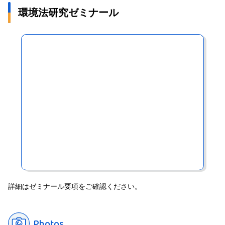
環境法研究ゼミナール
詳細はゼミナール要項をご確認ください。
Photos