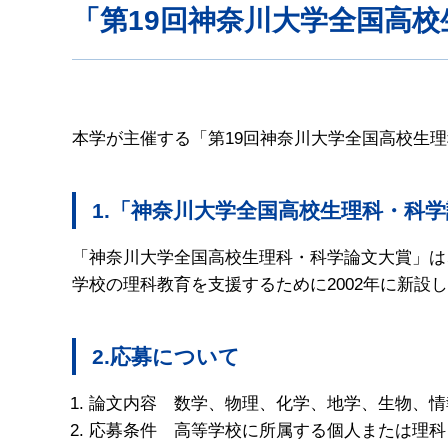
「第19回神奈川大学全国高
本学が主催する「第19回神奈川大学全国高校生
1.「神奈川大学全国高校生理科・科
「神奈川大学全国高校生理科・科学論文大賞」は、
学校の理科教育を支援するために2002年に新設
2.応募について
論文内容 数学、物理、化学、地学、生物、情
応募条件 高等学校に所属する個人または理科