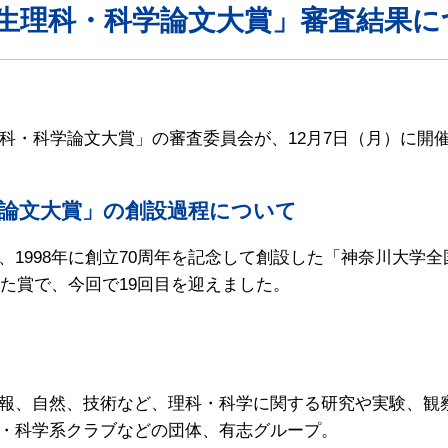
校生理科・科学論文大賞」審査結果に
理科・科学論文大賞」の審査委員会が、12月7日（月）に開
学論文大賞」の創設過程について
1998年に創立70周年を記念して創設した「神奈川大学
した賞で、今回で19回目を迎えました。
報、自然、技術など、理科・科学に関する研究や実験、観
・科学系クラブなどの団体、有志グループ。