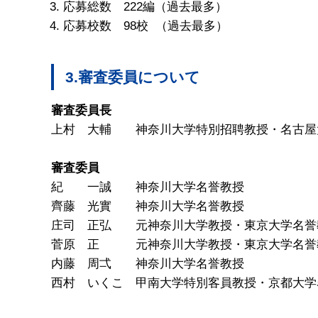
応募総数 222編（過去最多）
応募校数 98校 （過去最多）
3.審査委員について
審査委員長
上村 大輔 神奈川大学特別招聘教授・名古屋
審査委員
紀 一誠 神奈川大学名誉教授
齊藤 光實 神奈川大学名誉教授
庄司 正弘 元神奈川大学教授・東京大学名誉
菅原 正 元神奈川大学教授・東京大学名誉
内藤 周弌 神奈川大学名誉教授
西村 いくこ 甲南大学特別客員教授・京都大学