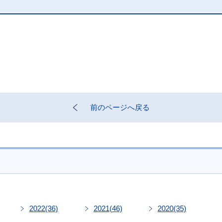
前のページへ戻る
2022
(36)
2021
(46)
2020
(35)