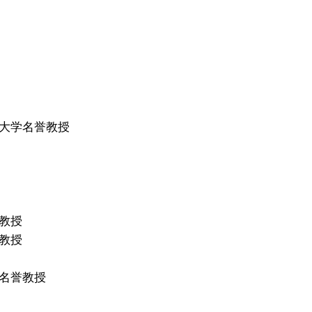
大学名誉教授
教授
教授
名誉教授