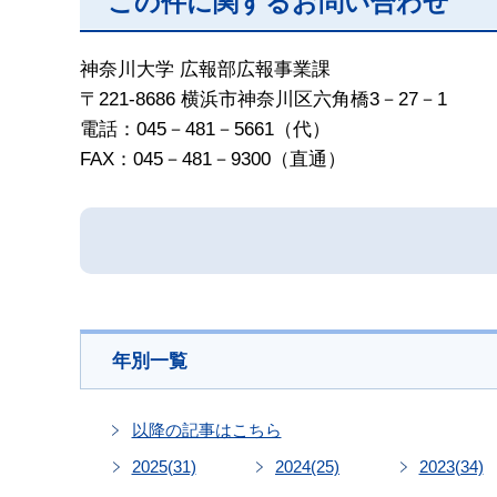
この件に関するお問い合わせ
神奈川大学 広報部広報事業課
〒221-8686 横浜市神奈川区六角橋3－27－1
電話：045－481－5661（代）
FAX：045－481－9300（直通）
年別一覧
以降の記事はこちら
2025
(31)
2024
(25)
2023
(34)