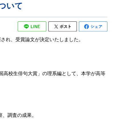
ついて
催され、受賞論文が決定いたしました。
全国高校生俳句大賞」の理系編として、本学が高等
察、調査の成果。