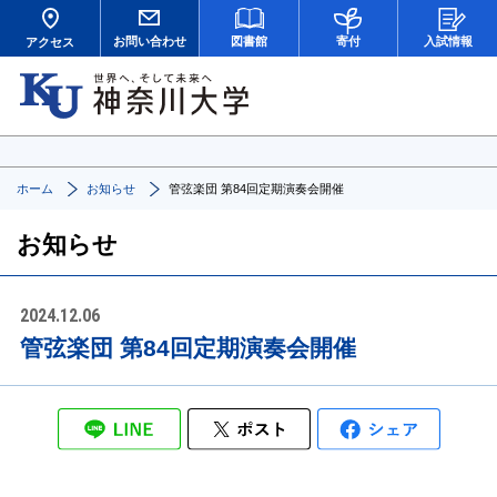
お問い合わせ
図書館
寄付
入試情報
アクセス
ホーム
お知らせ
管弦楽団 第84回定期演奏会開催
お知らせ
2024.12.06
管弦楽団 第84回定期演奏会開催