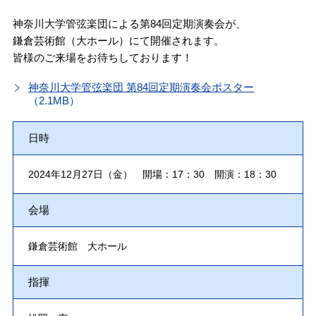
神奈川大学管弦楽団による第84回定期演奏会が、
鎌倉芸術館（大ホール）
にて開催されます。
皆様のご来場をお待ちしております！
神奈川大学管弦楽団 第84回定期演奏会ポスター
（2.1MB）
日時
2024年12月27日（金） 開場：17：30 開演：18：30
会場
鎌倉芸術館 大ホール
指揮