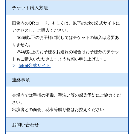
チケット購入方法
teket
画像内のQRコード、もしくは、以下の
公式サイトに
アクセスし、ご購入ください。
※3歳以下のお子様に関してはチケットの購入は必要あ
りません。
※4歳以上のお子様をお連れの場合はお子様分のチケッ
トもご購入いただきますようお願い申し上げます。
teket公式サイト
連絡事項
会場内では手指の消毒、手洗い等の感染予防にご協力くだ
さい。
出演者との面会、花束等贈り物はお控えください。
お問い合わせ