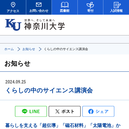
お問い合わせ
図書館
寄付
入試情報
アクセス
ホーム
お知らせ
くらしの中のサイエンス講演会
お知らせ
2024.09.25
くらしの中のサイエンス講演会
暮らしを支える「超伝導」「磁石材料」「太陽電池」か