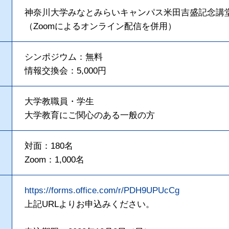
神奈川大学みなとみらいキャンパス米田吉盛記念講
（Zoomによるオンライン配信を併用）
シンポジウム：無料
情報交換会：5,000円
大学教職員・学生
大学教育にご関心のある一般の方
対面：180名
Zoom：1,000名
https://forms.office.com/r/PDH9UPUcCg
上記URLよりお申込みください。