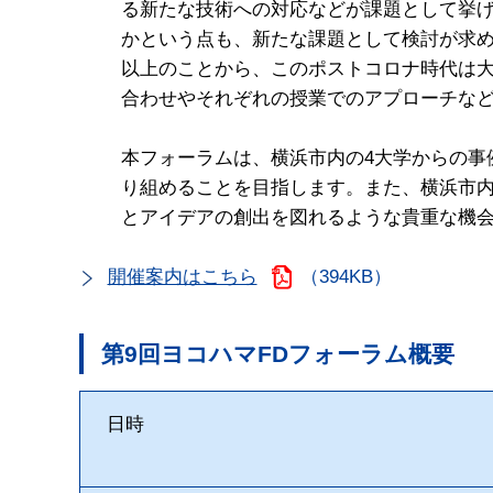
る新たな技術への対応などが課題として挙
かという点も、新たな課題として検討が求
以上のことから、このポストコロナ時代は
合わせやそれぞれの授業でのアプローチな
本フォーラムは、横浜市内の4大学からの事
り組めることを目指します。また、横浜市
とアイデアの創出を図れるような貴重な機
開催案内はこちら
（394KB）
第9回ヨコハマFDフォーラム概要
日時