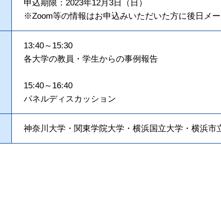
申込期限：2023年12月3日（日）
※Zoom等の情報はお申込みいただいた方に後日メ
13:40～15:30
各大学の教員・学生からの事例報告
15:40～16:40
パネルディスカッション
神奈川大学・関東学院大学・横浜国立大学・横浜市