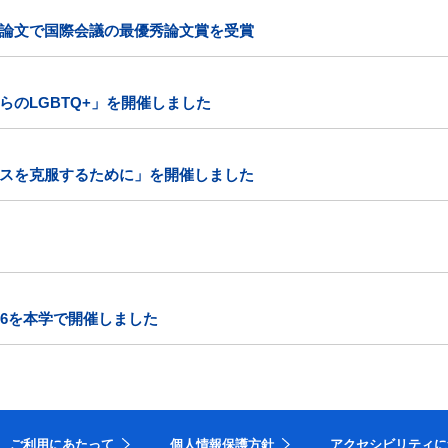
論文で国際会議の最優秀論文賞を受賞
のLGBTQ+」を開催しました
スを克服するために」を開催しました
26を本学で開催しました
ご利用にあたって
個人情報保護方針
アクセシビリティに