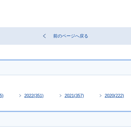
前のページへ戻る
5)
2022
(351)
2021
(357)
2020
(222)