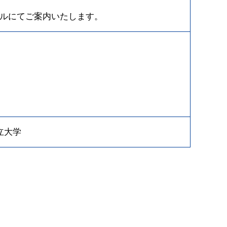
ールにてご案内いたします。
立大学