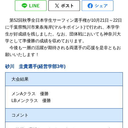
第52回秋季全日本学生サーフィン選手権が10月21日～22日
に千葉県鴨川市東条海岸(マルキポイント)で行われ、本学学
生が好成績を残しました。なお、団体戦においても神奈川大
学として準優勝の成績を収めております。
今後も一層の活躍が期待される両選手の応援を是非ともお
願いいたします！
砂川 圭貴選手(経営学部3年)
大会結果
メンAクラス 優勝
LBメンクラス 優勝
コメント