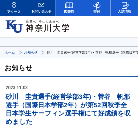
お問い合わせ
図書館
寄付
入試情報
アクセス
ホーム
お知らせ
砂川 圭貴選手(経営学部3年)・菅谷 帆那選手（国際日本
お知らせ
2023.11.03
砂川 圭貴選手(経営学部3年)・菅谷 帆那
選手（国際日本学部2年）が第52回秋季全
日本学生サーフィン選手権にて好成績を収
めました