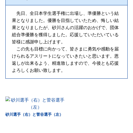
先日、全日本学生選手権に出場し、準優勝という結
果となりました。優勝を目指していたため、悔しい結
果となりましたが、砂川さんの活躍のおかげで、団体
総合準優勝を獲得しました。応援していただいている
皆様に感謝申し上げます。
この先も目標に向かって、皆さまに勇気や感動を届
けられるアスリートになっていきたいと思います。恩
返しが出来るよう、精進致しますので、今後とも応援
よろしくお願い致します。
砂川選手（右）と菅谷選手（左）