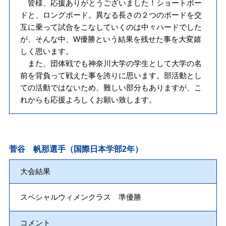
皆様、応援ありがとうございました！ショートボー
ドと、ロングボード。異なる長さの２つのボードを交
互に乗って試合をこなしていくのは中々ハードでした
が、そんな中、W優勝という結果を残せた事を大変嬉
しく思います。
また、団体戦でも神奈川大学の学生として大学の名
前を背負って戦えた事を誇りに思います。部活動とし
ての活動ではないため、難しい部分もありますが、こ
れからも応援よろしくお願い致します。
菅谷 帆那選手（国際日本学部2年）
大会結果
スペシャルウィメンクラス 準優勝
コメント