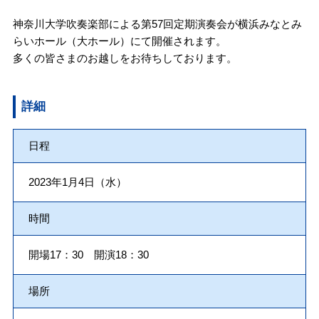
神奈川大学吹奏楽部による第57回定期演奏会が横浜みなとみ
らいホール（大ホール）にて開催されます。
​多くの皆さまのお越しをお待ちしております。
詳細
日程
2023年1月4日（水）
時間
開場17：30 開演18：30
場所