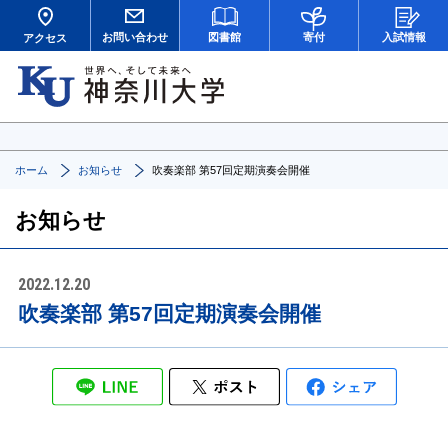
お問い合わせ
図書館
寄付
入試情報
アクセス
ホーム
お知らせ
吹奏楽部 第57回定期演奏会開催
お知らせ
2022.12.20
吹奏楽部 第57回定期演奏会開催