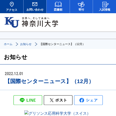
お問い合わせ
図書館
寄付
入試情報
アクセス
ホーム
お知らせ
【国際センターニュース】（12月）
お知らせ
2022.12.01
【国際センターニュース】（12月）