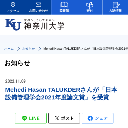
お問い合わせ
図書館
寄付
入試情報
アクセス
ホーム
お知らせ
Mehedi Hasan TALUKDERさんが「日本設備管理学会20
お知らせ
2022.11.09
Mehedi Hasan TALUKDERさんが「日本
設備管理学会2021年度論文賞」を受賞