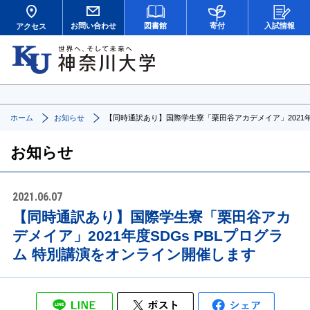
お問い合わせ
図書館
寄付
入試情報
アクセス
ホーム
お知らせ
【同時通訳あり】国際学生寮「栗田谷アカデメイア」2021年
お知らせ
2021.06.07
【同時通訳あり】国際学生寮「栗田谷アカ
デメイア」2021年度SDGs PBLプログラ
ム 特別講演をオンライン開催します