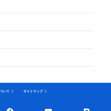
ついて
サイトマップ