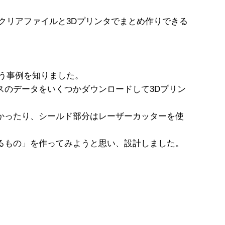
クリアファイルと3Dプリンタでまとめ作りできる
う事例を知りました。
スのデータをいくつかダウンロードして3Dプリン
かったり、シールド部分はレーザーカッターを使
るもの」を作ってみようと思い、設計しました。