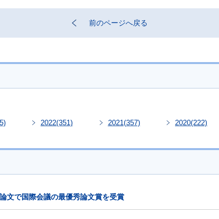
前のページへ戻る
5)
2022
(351)
2021
(357)
2020
(222)
論文で国際会議の最優秀論文賞を受賞