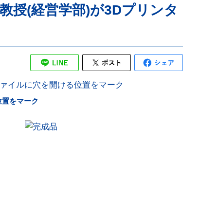
教授(経営学部)が3Dプリンタ
位置をマーク