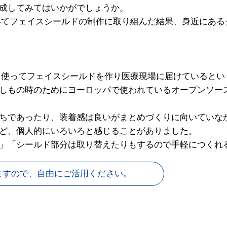
成してみてはいかがでしょうか。
いてフェイスシールドの制作に取り組んだ結果、身近にある
を使ってフェイスシールドを作り医療現場に届けているとい
しもの時のためにヨーロッパで使われているオープンソー
ちであったり、装着感は良いがまとめづくりに向いていな
ど、個人的にいろいろと感じることがありました。
」「シールド部分は取り替えたりもするので手軽につくれ
ますので、自由にご活用ください。