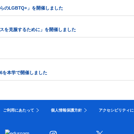
のLGBTQ+」を開催しました
スを克服するために」を開催しました
26を本学で開催しました
ご利用にあたって
個人情報保護方針
アクセシビリティに