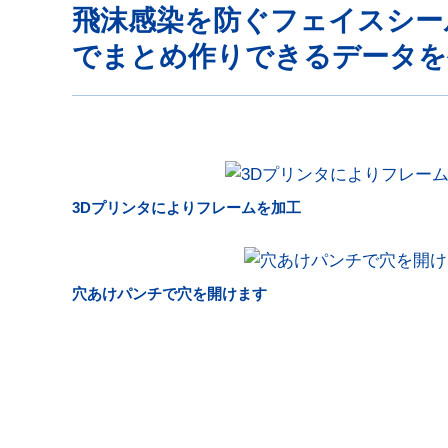
飛沫感染を防ぐフェイスシール
でまとめ作りできるデータを
3Dプリンタによりフレームを加工
穴あけパンチで穴を開けます