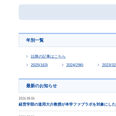
年別一覧
以降の記事はこちら
2025
(163)
2024
(296)
2023
(32
最新のお知らせ
2026.08.06
経営学部の道用大介教授が本学ファブラボを対象にした