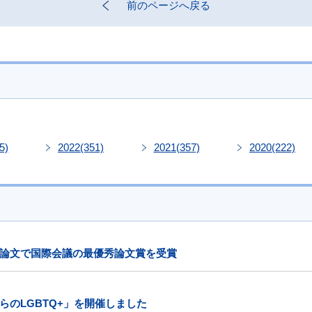
前のページへ戻る
5)
2022
(351)
2021
(357)
2020
(222)
論文で国際会議の最優秀論文賞を受賞
のLGBTQ+」を開催しました