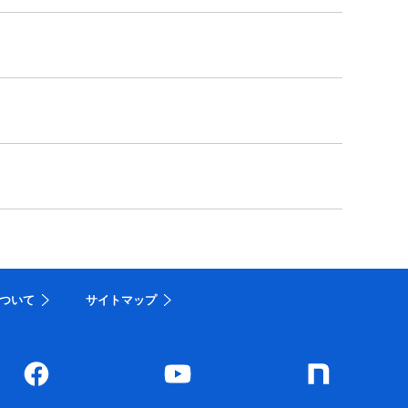
ついて
サイトマップ