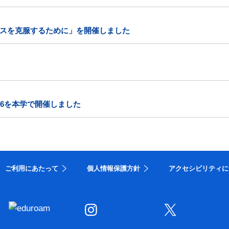
スを克服するために」を開催しました
26を本学で開催しました
ご利用にあたって
個人情報保護方針
アクセシビリティに