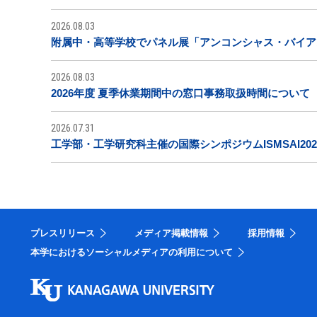
2026.08.03
附属中・高等学校でパネル展「アンコンシャス・バイア
2026.08.03
2026年度 夏季休業期間中の窓口事務取扱時間について
2026.07.31
工学部・工学研究科主催の国際シンポジウムISMSAI20
プレスリリース
メディア掲載情報
採用情報
本学におけるソーシャルメディアの利用について