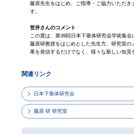
藤原先生をはじめ、ご指導・ご協力いただき
す。
笠井さんのコメント
この度は、第39回日本下垂体研究会学術集
藤原研教授をはじめとした先生方、研究室の
果を発信するだけでなく、様々な新しい知見
関連リンク
日本下垂体研究会
藤原 研 研究室