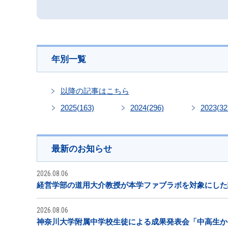
年別一覧
以降の記事はこちら
2025
(163)
2024
(296)
2023
(32
最新のお知らせ
2026.08.06
経営学部の道用大介教授が本学ファブラボを対象にした
2026.08.06
神奈川大学附属中学校生徒による成果発表会「中高生から