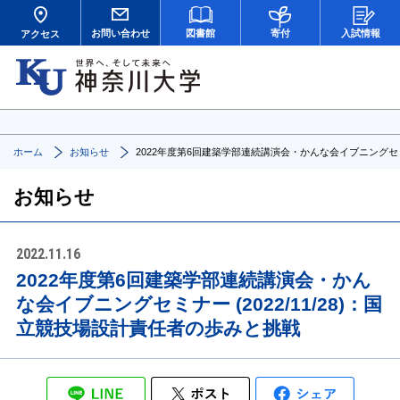
お問い合わせ
図書館
寄付
入試情報
アクセス
ホーム
お知らせ
2022年度第6回建築学部連続講演会・かんな会イブニングセミナ
お知らせ
2022.11.16
2022年度第6回建築学部連続講演会・かん
な会イブニングセミナー (2022/11/28)：国
立競技場設計責任者の歩みと挑戦