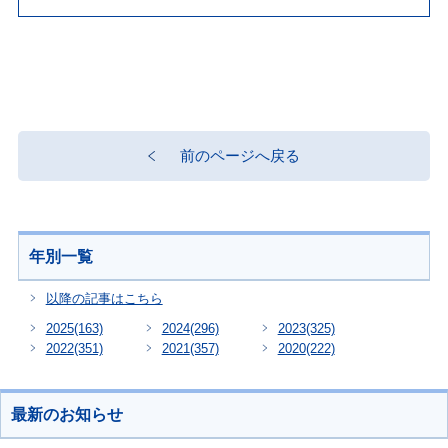
前のページへ戻る
年別一覧
以降の記事はこちら
2025
(163)
2024
(296)
2023
(325)
2022
(351)
2021
(357)
2020
(222)
最新のお知らせ