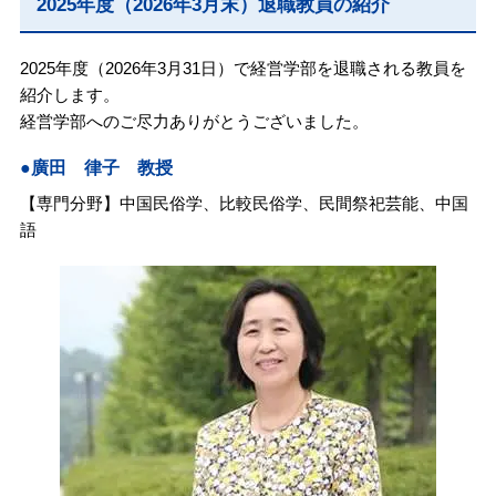
2025年度（2026年3月末）退職教員の紹介
2025年度（2026年3月31日）で経営学部を退職される教員を
紹介します。
経営学部へのご尽力ありがとうございました。
●廣田 律子 教授
【専門分野】中国民俗学、比較民俗学、民間祭祀芸能、中国
語