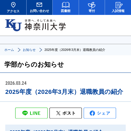
お問い合わせ
図書館
寄付
入試情報
アクセス
ホーム
お知らせ
2025年度（2026年3月末）退職教員の紹介
学部からのお知らせ
2026.03.24
2025年度（2026年3月末）退職教員の紹介