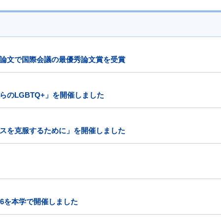
論文で国際会議の最優秀論文賞を受賞
のLGBTQ+」を開催しました
スを克服するために」を開催しました
26を本学で開催しました