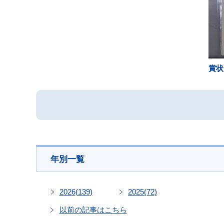
賞状
年別一覧
2026
(139)
2025
(72)
以前の記事はこちら