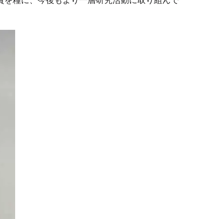
賞を糧に、今後もより一層研究活動に取り組んで