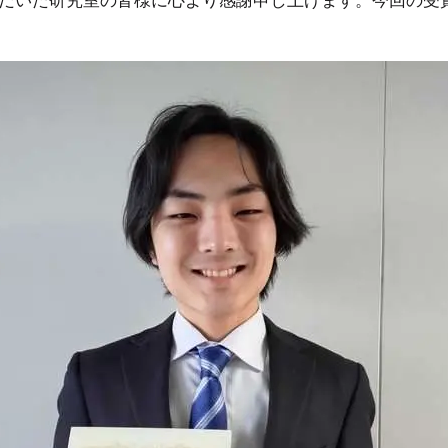
だいた研究室の皆様に心より感謝申し上げます。今回の受