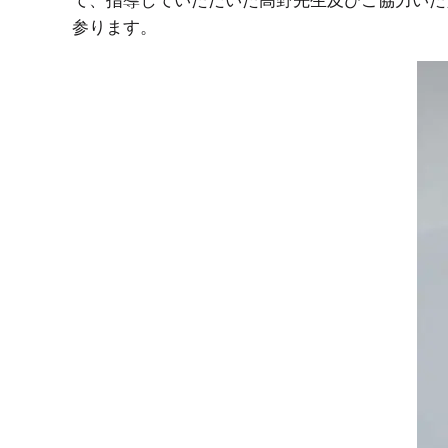
て、指導していただいた高野先生及びご協力いた
参ります。