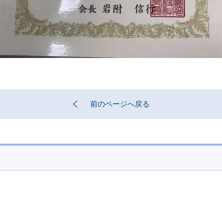
前のページへ戻る