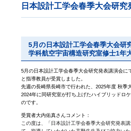
日本設計工学会春季大会研究
5月の日本設計工学会春季大会研
学科航空宇宙構造研究室修士1年
5月の日本設計工学会春季大会研究発表講演会に
と指導教員が受賞しました。
先週の長崎県長崎市で行われた、2025年度 秋
2024年に同研究室が打ち上げたハイブリッド
のです。
受賞者大内佑真さんコメント：
この度は、「日本設計工学会春季大会研究発表講