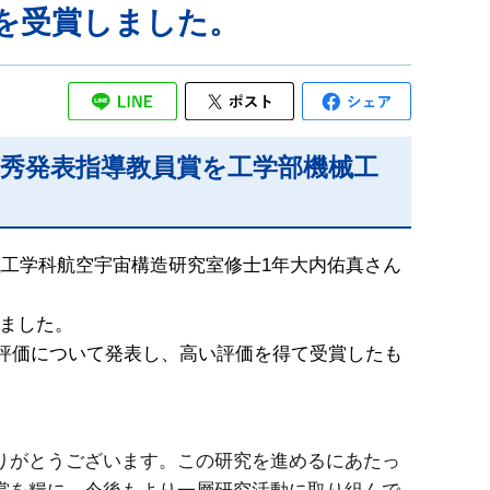
を受賞しました。
優秀発表指導教員賞を工学部機械工
工学科航空宇宙構造研究室修士1年大内佑真さん
きました。
の評価について発表し、高い評価を得て受賞したも
りがとうございます。この研究を進めるにあたっ