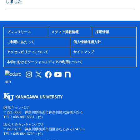
しました
プレスリリース
メディア掲載情報
採用情報
ご利用にあたって
個人情報保護方針
アクセシビリティについて
サイトマップ
本学におけるソーシャルメディアの利用について
[横浜キャンパス]
〒221-8686 神奈川県横浜市神奈川区六角橋3-27-1
TEL：045-481-5661（代）
[みなとみらいキャンパス]
〒220-8739 神奈川県横浜市西区みなとみらい4-5-3
TEL：045-664-3710（代）