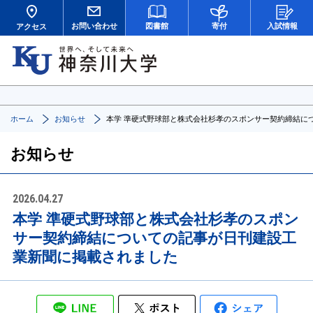
お問い合わせ
図書館
寄付
入試情報
アクセス
ホーム
お知らせ
本学 準硬式野球部と株式会社杉孝のスポンサー契約締結に
お知らせ
2026.04.27
本学 準硬式野球部と株式会社杉孝のスポン
サー契約締結についての記事が日刊建設工
業新聞に掲載されました