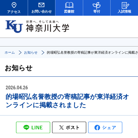
お問い合わせ
図書館
寄付
入試情報
アクセス
ホーム
お知らせ
的場昭弘名誉教授の寄稿記事が東洋経済オンラインに掲載
お知らせ
2026.04.26
的場昭弘名誉教授の寄稿記事が東洋経済オ
ンラインに掲載されました