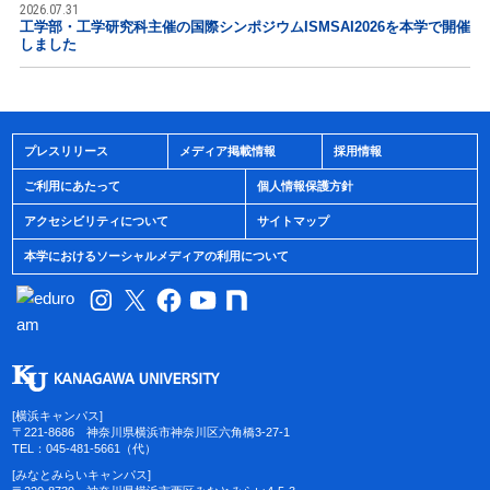
2026.07.31
工学部・工学研究科主催の国際シンポジウムISMSAI2026を本学で開催
しました
プレスリリース
メディア掲載情報
採用情報
ご利用にあたって
個人情報保護方針
アクセシビリティについて
サイトマップ
本学におけるソーシャルメディアの利用について
[横浜キャンパス]
〒221-8686 神奈川県横浜市神奈川区六角橋3-27-1
TEL：045-481-5661（代）
[みなとみらいキャンパス]