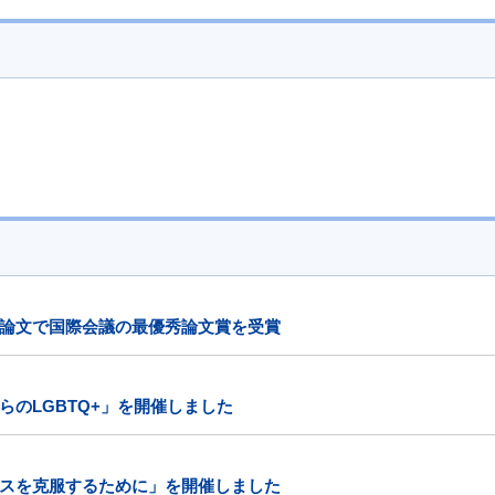
論文で国際会議の最優秀論文賞を受賞
のLGBTQ+」を開催しました
スを克服するために」を開催しました