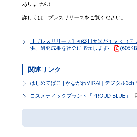
ありません）
詳しくは、プレスリリースをご覧ください。
【プレスリリース】神奈川大学がｔｖｋ（テレ
供、研究成果を社会に還元します-
(605KB
関連リンク
はじめてばこ | かながわMIRAI | デジタル3c
コスメティックブランド「PROUD BLUE」