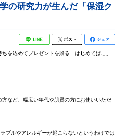
学の研究力が生んだ「保湿ク
気持ちを込めてプレゼントを贈る「はじめてばこ」
の方など、幅広い年代や肌質の方にお使いいただ
トラブルやアレルギーが起こらないというわけでは