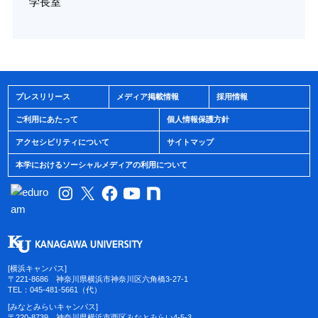
学長室
プレスリリース
メディア掲載情報
採用情報
ご利用にあたって
個人情報保護方針
アクセシビリティについて
サイトマップ
本学におけるソーシャルメディアの利用について
[横浜キャンパス]
〒221-8686 神奈川県横浜市神奈川区六角橋3-27-1
TEL：045-481-5661（代）
[みなとみらいキャンパス]
〒220-8739 神奈川県横浜市西区みなとみらい4-5-3