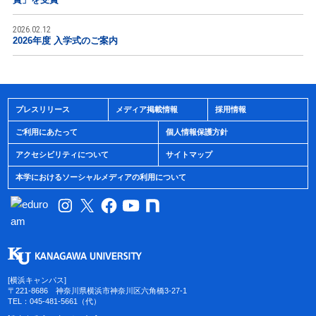
2026.02.12
2026年度 入学式のご案内
プレスリリース
メディア掲載情報
採用情報
ご利用にあたって
個人情報保護方針
アクセシビリティについて
サイトマップ
本学におけるソーシャルメディアの利用について
[横浜キャンパス]
〒221-8686 神奈川県横浜市神奈川区六角橋3-27-1
TEL：045-481-5661（代）