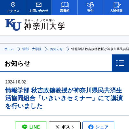
お問い合わせ
図書館
寄付
入試情報
アクセス
ホーム
学部・大学院
お知らせ
情報学部 秋吉政徳教授が神奈川県民共
お知らせ
2024.10.02
情報学部 秋吉政徳教授が神奈川県民共済生
活協同組合「いきいきセミナー」にて講演
を行いました